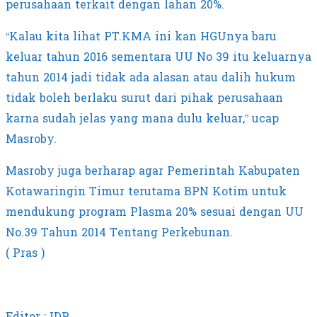
perusahaan terkait dengan lahan 20%.
“Kalau kita lihat PT.KMA ini kan HGUnya baru
keluar tahun 2016 sementara UU No 39 itu keluarnya
tahun 2014 jadi tidak ada alasan atau dalih hukum
tidak boleh berlaku surut dari pihak perusahaan
karna sudah jelas yang mana dulu keluar,” ucap
Masroby.
Masroby juga berharap agar Pemerintah Kabupaten
Kotawaringin Timur terutama BPN Kotim untuk
mendukung program Plasma 20% sesuai dengan UU
No.39 Tahun 2014 Tentang Perkebunan.
( Pras )
Editor : IDP