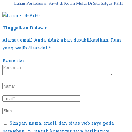
Lahan Perkebunan Sawit di Kotim Mulai Di Sita Satgas PKH
Tinggalkan Balasan
Alamat email Anda tidak akan dipublikasikan.
Ruas
yang wajib ditandai
*
Komentar
Simpan nama, email, dan situs web saya pada
peramban ini untuk komentar saya berikutnya.