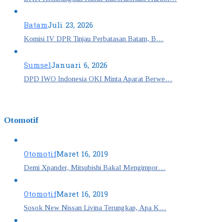
Batam
Juli 23, 2026
Komisi IV DPR Tinjau Perbatasan Batam, B…
Sumsel
Januari 6, 2026
DPD IWO Indonesia OKI Minta Aparat Berwe…
Otomotif
Otomotif
Maret 16, 2019
Demi Xpander, Mitsubishi Bakal Mengimpor…
Otomotif
Maret 16, 2019
Sosok New Nissan Livina Terungkap, Apa K…