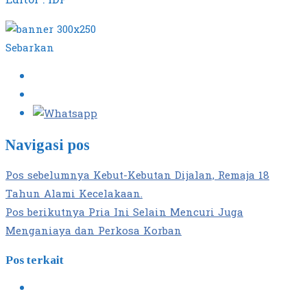
Sebarkan
Navigasi pos
Pos sebelumnya
Kebut-Kebutan Dijalan, Remaja 18
Tahun Alami Kecelakaan.
Pos berikutnya
Pria Ini Selain Mencuri Juga
Menganiaya dan Perkosa Korban
Pos terkait