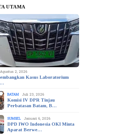
TA UTAMA
Agustus 2, 2026
embangkan Kasus Laboratorium
t…
BATAM
Juli 23, 2026
Komisi IV DPR Tinjau
Perbatasan Batam, B…
SUMSEL
Januari 6, 2026
DPD IWO Indonesia OKI Minta
Aparat Berwe…