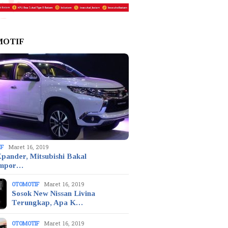
MOTIF
IF
Maret 16, 2019
pander, Mitsubishi Bakal
mpor…
OTOMOTIF
Maret 16, 2019
Sosok New Nissan Livina
Terungkap, Apa K…
OTOMOTIF
Maret 16, 2019