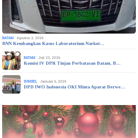
BATAM
Agustus 2, 2026
BNN Kembangkan Kasus Laboratorium Narkot…
BATAM
Juli 23, 2026
Komisi IV DPR Tinjau Perbatasan Batam, B…
SUMSEL
Januari 6, 2026
DPD IWO Indonesia OKI Minta Aparat Berwe…