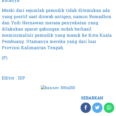
katanya.
Meski dari sejumlah pemudik tidak ditemukan ada
yang positif saat diswab antigen, namun Romadhon
dan Yudi Hernawan merasa penyekatan yang
dilakukan aparat gabungan sudah berhasil
meminimalisir pemudik yang masuk ke Kota Kuala
Pembuang. Utamanya mereka yang dari luar
Provinsi Kalimantan Tengah.
(P)
Editor : IDP
SEBARKAN