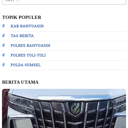
untuk:
TOPIK POPULER
KAB BANYUASIN
TAG BERITA
POLRES BANYUASIN
POLRES TOLI-TOLI
POLDA SUMSEL
BERITA UTAMA