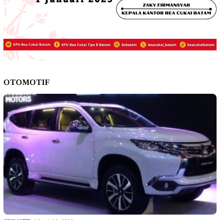
OTOMOTIF