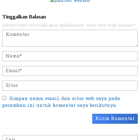
Tinggalkan Balasan
Alamat email Anda tidak akan dipublikasikan.
Ruas yang wajib ditandai
*
Simpan nama, email, dan situs web saya pada
peramban ini untuk komentar saya berikutnya.
Cari