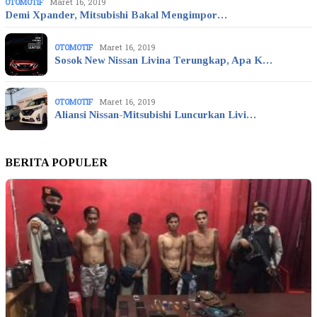
OTOMOTIF
Maret 16, 2019
Demi Xpander, Mitsubishi Bakal Mengimpor…
OTOMOTIF
Maret 16, 2019
Sosok New Nissan Livina Terungkap, Apa K…
OTOMOTIF
Maret 16, 2019
Aliansi Nissan-Mitsubishi Luncurkan Livi…
BERITA POPULER