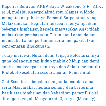
Kapolres Seruyan AKBP Bayu Wicaksono, S.H., S.I.K.,
M.Si, melalui Kasatpolairud Iptu Slamet Widodo
mengatakan pihaknya Personil Satpolairud yang
Melaksanakan kegiatan tersebut menyampaikan
beberapa himbauan kepada masyarakat Agar tidak
melakukan pembakaran Hutan dan Lahan dalam
membuka Lahan pertanian serta mengakibatkan
pencemaran lingkungan.
Tetap merawat Hutan demi terjaga kelestariannya
guna kelangsungan hidup mahluk hidup dan demi
anak cucu kedepan nantinya dan Selalu mematuhi
Protokol kesehatan sesuai anjuran Pemerintah.
Giat Sosialisasi berjalan dengan lancar dan aman
serta Masyarakat merasa senang dan berterima
kasih atas himbauan dan kehadiran personil Polri
ditengah tengah Masyarakat ,Ujarnya. (Masroby)