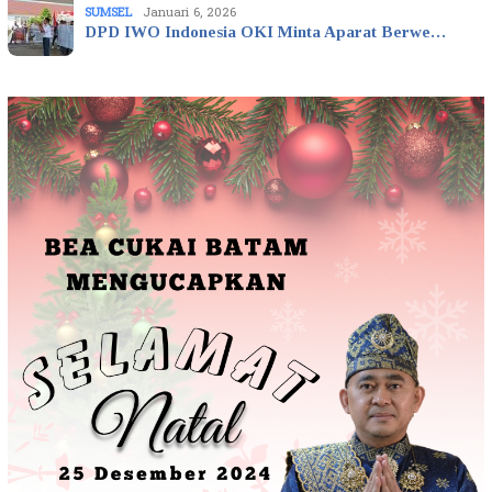
SUMSEL
Januari 6, 2026
DPD IWO Indonesia OKI Minta Aparat Berwe…