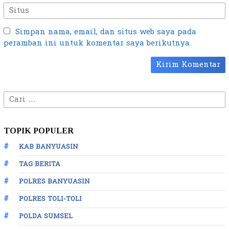
Simpan nama, email, dan situs web saya pada
peramban ini untuk komentar saya berikutnya.
Cari
untuk:
TOPIK POPULER
KAB BANYUASIN
TAG BERITA
POLRES BANYUASIN
POLRES TOLI-TOLI
POLDA SUMSEL