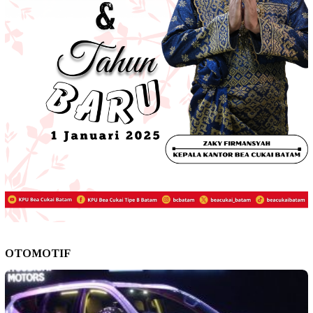
OTOMOTIF