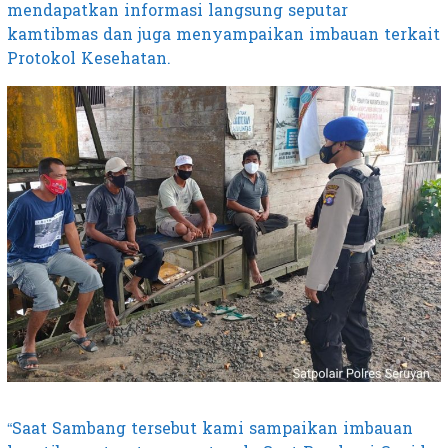
mendapatkan informasi langsung seputar
kamtibmas dan juga menyampaikan imbauan terkait
Protokol Kesehatan.
“Saat Sambang tersebut kami sampaikan imbauan