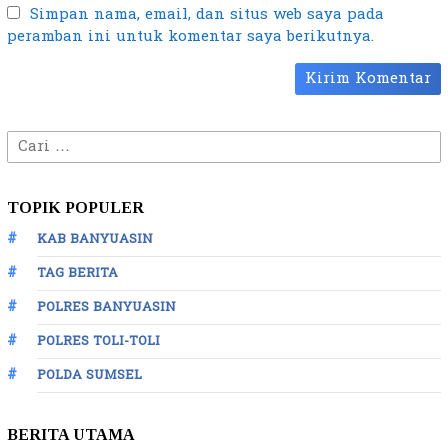
Simpan nama, email, dan situs web saya pada
peramban ini untuk komentar saya berikutnya.
Cari
untuk:
TOPIK POPULER
KAB BANYUASIN
TAG BERITA
POLRES BANYUASIN
POLRES TOLI-TOLI
POLDA SUMSEL
BERITA UTAMA