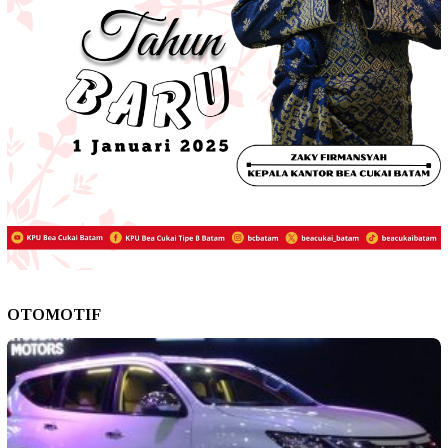
OTOMOTIF