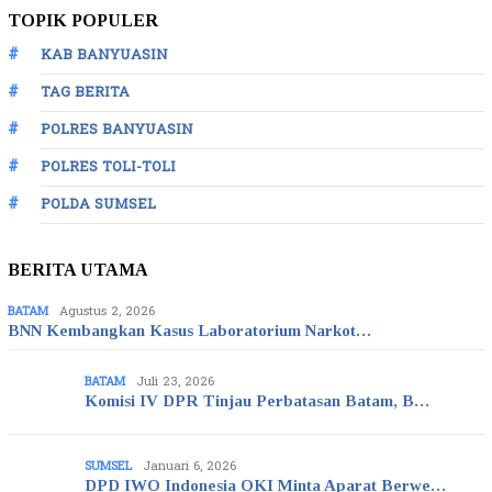
TOPIK POPULER
KAB BANYUASIN
TAG BERITA
POLRES BANYUASIN
POLRES TOLI-TOLI
POLDA SUMSEL
BERITA UTAMA
BATAM
Agustus 2, 2026
BNN Kembangkan Kasus Laboratorium Narkot…
BATAM
Juli 23, 2026
Komisi IV DPR Tinjau Perbatasan Batam, B…
SUMSEL
Januari 6, 2026
DPD IWO Indonesia OKI Minta Aparat Berwe…