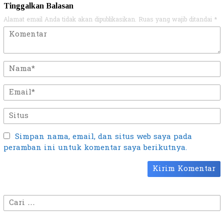
Tinggalkan Balasan
Alamat email Anda tidak akan dipublikasikan.
Ruas yang wajib ditandai
*
Simpan nama, email, dan situs web saya pada
peramban ini untuk komentar saya berikutnya.
Cari
untuk: