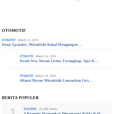
OTOMOTIF
OTOMOTIF
Maret 16, 2019
Demi Xpander, Mitsubishi Bakal Mengimpor…
OTOMOTIF
Maret 16, 2019
Sosok New Nissan Livina Terungkap, Apa K…
OTOMOTIF
Maret 16, 2019
Aliansi Nissan-Mitsubishi Luncurkan Livi…
BERITA POPULER
KALTENG
21.288 views
4 Pemuda Diamankan Ditsamapta Polda Kalt…