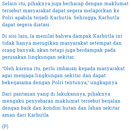
Selain itu, pihaknya juga berharap dengan maklumat
tersebut masyarakat dapat segera melaporkan ke
Polri apabila terjadi Karhutla. Sehingga, Karhutla
dapat segera diatasi.
Di sisi lain, Ia menilai bahwa dampak Karhutla ini
tidak hanya merugikan masyarakat setempat dan
orang banyak, akan tetapi juga berdampak pada
perusakan lingkungan sekitar.
“Oleh karena itu, perlu imbauan kepada masyarakat
agar menjaga lingkungan sekitar dan dapat
bekerjasama dengan Polri tentunya,” ungkapnya.
Dari pantauan yang di lakukannya, pihaknya
mengaku penyebaran maklumat tersebut berjalan
dengan baik dan kondisi hutan dan lahan sekitar
aman dari Karhutla.
(P)