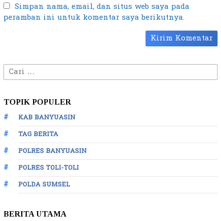
Simpan nama, email, dan situs web saya pada
peramban ini untuk komentar saya berikutnya.
Cari
untuk:
TOPIK POPULER
KAB BANYUASIN
TAG BERITA
POLRES BANYUASIN
POLRES TOLI-TOLI
POLDA SUMSEL
BERITA UTAMA