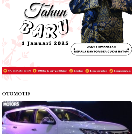
OTOMOTIF