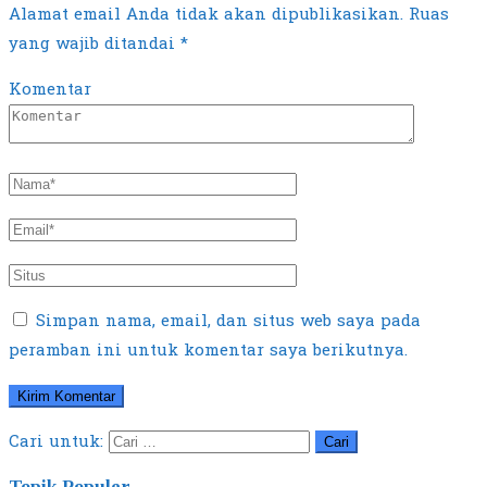
Alamat email Anda tidak akan dipublikasikan.
Ruas
yang wajib ditandai
*
Komentar
Simpan nama, email, dan situs web saya pada
peramban ini untuk komentar saya berikutnya.
Cari untuk:
Topik Populer