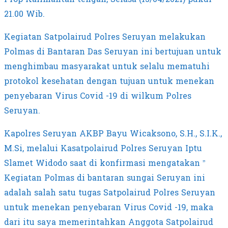
21.00 Wib.
Kegiatan Satpolairud Polres Seruyan melakukan
Polmas di Bantaran Das Seruyan ini bertujuan untuk
menghimbau masyarakat untuk selalu mematuhi
protokol kesehatan dengan tujuan untuk menekan
penyebaran Virus Covid -19 di wilkum Polres
Seruyan.
Kapolres Seruyan AKBP Bayu Wicaksono, S.H., S.I.K.,
M.Si, melalui Kasatpolairud Polres Seruyan Iptu
Slamet Widodo saat di konfirmasi mengatakan ”
Kegiatan Polmas di bantaran sungai Seruyan ini
adalah salah satu tugas Satpolairud Polres Seruyan
untuk menekan penyebaran Virus Covid -19, maka
dari itu saya memerintahkan Anggota Satpolairud