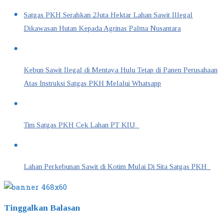
Satgas PKH Serahkan 2Juta Hektar Lahan Sawit Illegal
Dikawasan Hutan Kepada Agrinas Palma Nusantara
Kebun Sawit Ilegal di Mentaya Hulu Tetap di Panen Perusahaan
Atas Instruksi Satgas PKH Melalui Whatsapp
Tim Satgas PKH Cek Lahan PT KIU
Lahan Perkebunan Sawit di Kotim Mulai Di Sita Satgas PKH
Tinggalkan Balasan