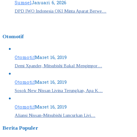
Sumsel
Januari 6, 2026
DPD IWO Indonesia OKI Minta Aparat Berwe…
Otomotif
Otomotif
Maret 16, 2019
Demi Xpander, Mitsubishi Bakal Mengimpor…
Otomotif
Maret 16, 2019
Sosok New Nissan Livina Terungkap, Apa K…
Otomotif
Maret 16, 2019
Aliansi Nissan-Mitsubishi Luncurkan Livi…
Berita Populer