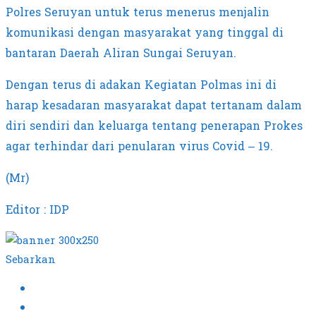
Polres Seruyan untuk terus menerus menjalin
komunikasi dengan masyarakat yang tinggal di
bantaran Daerah Aliran Sungai Seruyan.
Dengan terus di adakan Kegiatan Polmas ini di
harap kesadaran masyarakat dapat tertanam dalam
diri sendiri dan keluarga tentang penerapan Prokes
agar terhindar dari penularan virus Covid – 19.
(Mr)
Editor : IDP
Sebarkan