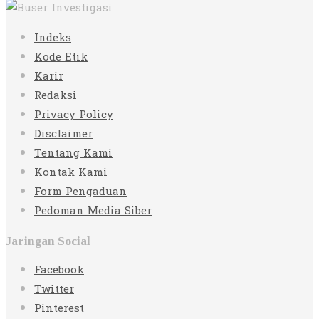
Indeks
Kode Etik
Karir
Redaksi
Privacy Policy
Disclaimer
Tentang Kami
Kontak Kami
Form Pengaduan
Pedoman Media Siber
Jaringan Social
Facebook
Twitter
Pinterest