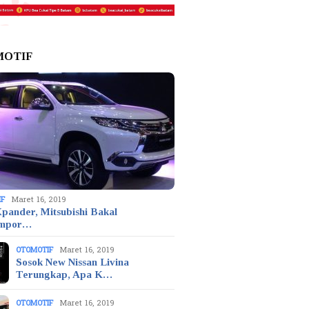
MOTIF
IF
Maret 16, 2019
pander, Mitsubishi Bakal
mpor…
OTOMOTIF
Maret 16, 2019
Sosok New Nissan Livina
Terungkap, Apa K…
OTOMOTIF
Maret 16, 2019