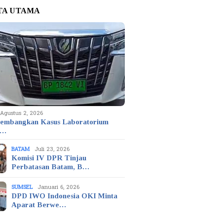
TA UTAMA
Agustus 2, 2026
embangkan Kasus Laboratorium
t…
BATAM
Juli 23, 2026
Komisi IV DPR Tinjau
Perbatasan Batam, B…
SUMSEL
Januari 6, 2026
DPD IWO Indonesia OKI Minta
Aparat Berwe…