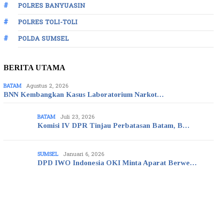
POLRES BANYUASIN
POLRES TOLI-TOLI
POLDA SUMSEL
BERITA UTAMA
BATAM
Agustus 2, 2026
BNN Kembangkan Kasus Laboratorium Narkot…
BATAM
Juli 23, 2026
Komisi IV DPR Tinjau Perbatasan Batam, B…
SUMSEL
Januari 6, 2026
DPD IWO Indonesia OKI Minta Aparat Berwe…