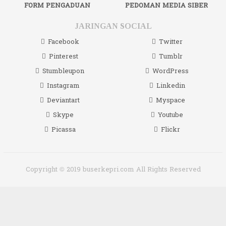
FORM PENGADUAN
PEDOMAN MEDIA SIBER
JARINGAN SOCIAL
Facebook
Twitter
Pinterest
Tumblr
Stumbleupon
WordPress
Instagram
Linkedin
Deviantart
Myspace
Skype
Youtube
Picassa
Flickr
Copyright © 2019 buserkepri.com All Rights Reserved