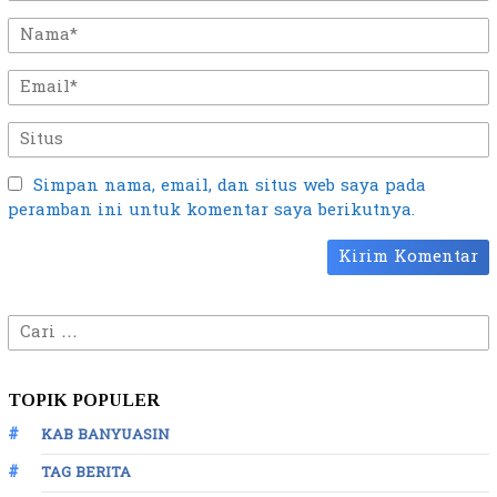
Simpan nama, email, dan situs web saya pada
peramban ini untuk komentar saya berikutnya.
Cari
untuk:
TOPIK POPULER
KAB BANYUASIN
TAG BERITA