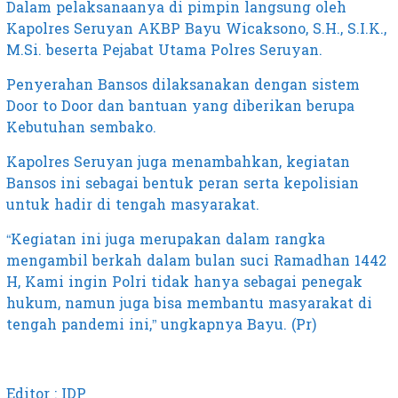
Dalam pelaksanaanya di pimpin langsung oleh
Kapolres Seruyan AKBP Bayu Wicaksono, S.H., S.I.K.,
M.Si. beserta Pejabat Utama Polres Seruyan.
Penyerahan Bansos dilaksanakan dengan sistem
Door to Door dan bantuan yang diberikan berupa
Kebutuhan sembako.
Kapolres Seruyan juga menambahkan, kegiatan
Bansos ini sebagai bentuk peran serta kepolisian
untuk hadir di tengah masyarakat.
“Kegiatan ini juga merupakan dalam rangka
mengambil berkah dalam bulan suci Ramadhan 1442
H, Kami ingin Polri tidak hanya sebagai penegak
hukum, namun juga bisa membantu masyarakat di
tengah pandemi ini,” ungkapnya Bayu. (Pr)
Editor : IDP