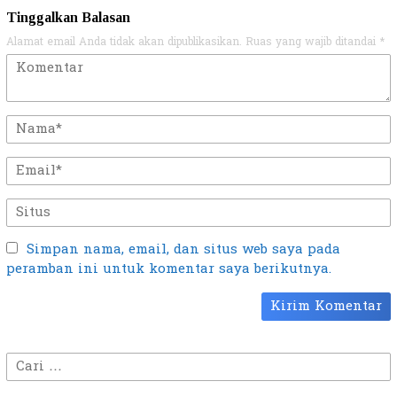
Tinggalkan Balasan
Alamat email Anda tidak akan dipublikasikan.
Ruas yang wajib ditandai
*
Simpan nama, email, dan situs web saya pada
peramban ini untuk komentar saya berikutnya.
Cari
untuk: