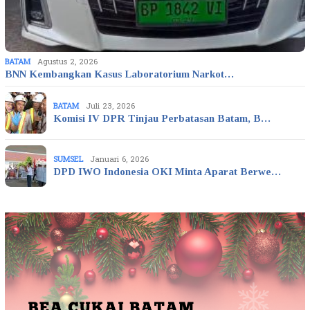
BATAM
Agustus 2, 2026
BNN Kembangkan Kasus Laboratorium Narkot…
BATAM
Juli 23, 2026
Komisi IV DPR Tinjau Perbatasan Batam, B…
SUMSEL
Januari 6, 2026
DPD IWO Indonesia OKI Minta Aparat Berwe…