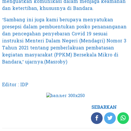
menguatkan komunikasi dalam menjaga keamanan
dan ketertiban, khususnya di Bandara.
“Sambang ini juga kami berupaya menyatukan
presepsi dalam pembuentukan posko penananganan
dan pencegahan penyebaran Covid 19 sesuai
instruksi Menteri Dalam Negeri (Mendagri) Nomor 3
Tahun 2021 tentang pemberlakuan pembatasan
kegiatan masyarakat (PPKM) Bersekala Mikro di
Bandara,” ujarnya.(Masroby)
Editor : IDP
SEBARKAN