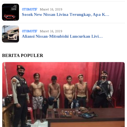
OTOMOTIF
Maret 16, 2019
Sosok New Nissan Livina Terungkap, Apa K…
OTOMOTIF
Maret 16, 2019
Aliansi Nissan-Mitsubishi Luncurkan Livi…
BERITA POPULER