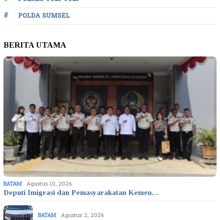
POLDA SUMSEL
BERITA UTAMA
BATAM
Agustus 10, 2026
Deputi Imigrasi dan Pemasyarakatan Kemen…
BATAM
Agustus 2, 2026