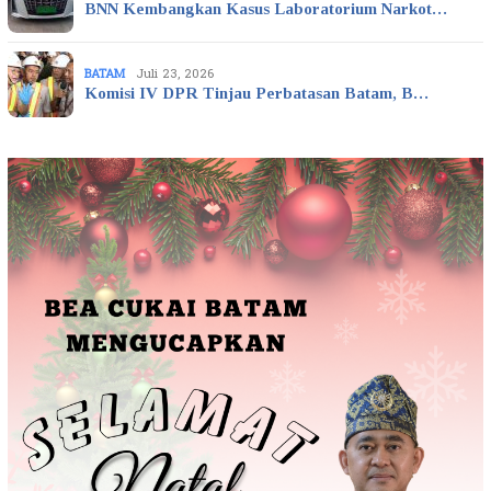
BNN Kembangkan Kasus Laboratorium Narkot…
BATAM
Juli 23, 2026
Komisi IV DPR Tinjau Perbatasan Batam, B…