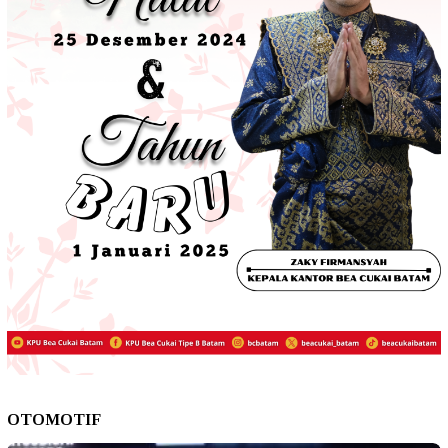
OTOMOTIF