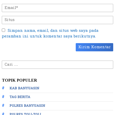
Simpan nama, email, dan situs web saya pada
peramban ini untuk komentar saya berikutnya.
Cari
untuk:
TOPIK POPULER
KAB BANYUASIN
TAG BERITA
POLRES BANYUASIN
POLRES TOLI-TOLI