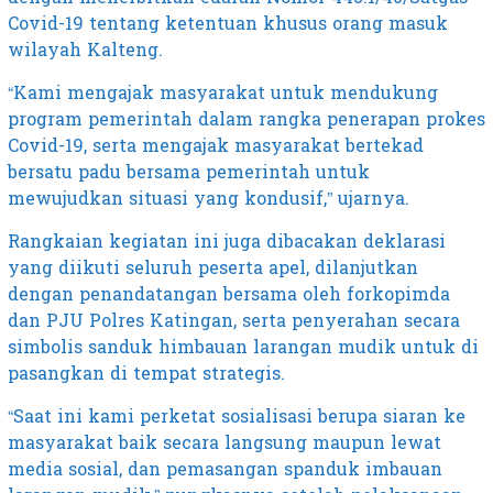
Covid-19 tentang ketentuan khusus orang masuk
wilayah Kalteng.
“Kami mengajak masyarakat untuk mendukung
program pemerintah dalam rangka penerapan prokes
Covid-19, serta mengajak masyarakat bertekad
bersatu padu bersama pemerintah untuk
mewujudkan situasi yang kondusif,” ujarnya.
Rangkaian kegiatan ini juga dibacakan deklarasi
yang diikuti seluruh peserta apel, dilanjutkan
dengan penandatangan bersama oleh forkopimda
dan PJU Polres Katingan, serta penyerahan secara
simbolis sanduk himbauan larangan mudik untuk di
pasangkan di tempat strategis.
“Saat ini kami perketat sosialisasi berupa siaran ke
masyarakat baik secara langsung maupun lewat
media sosial, dan pemasangan spanduk imbauan