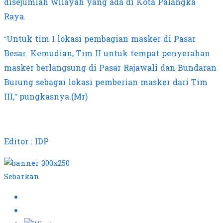
disejumlah wilayah yang ada di Kota Palangka
Raya.
“Untuk tim I lokasi pembagian masker di Pasar
Besar. Kemudian, Tim II untuk tempat penyerahan
masker berlangsung di Pasar Rajawali dan Bundaran
Burung sebagai lokasi pemberian masker dari Tim
III,” pungkasnya.(Mr)
Editor : IDP
Sebarkan