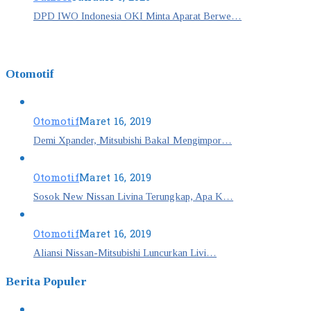
DPD IWO Indonesia OKI Minta Aparat Berwe…
Otomotif
Otomotif
Maret 16, 2019
Demi Xpander, Mitsubishi Bakal Mengimpor…
Otomotif
Maret 16, 2019
Sosok New Nissan Livina Terungkap, Apa K…
Otomotif
Maret 16, 2019
Aliansi Nissan-Mitsubishi Luncurkan Livi…
Berita Populer