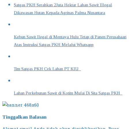
Satgas PKH Serahkan 2Juta Hektar Lahan Sawit Illegal
Dikawasan Hutan Kepada Agrinas Palma Nusantara
Kebun Sawit Ilegal di Mentaya Hulu Tetap di Panen Perusahaan
Atas Instruksi Satgas PKH Melalui Whatsapp
Tim Satgas PKH Cek Lahan PT KIU
Lahan Perkebunan Sawit di Kotim Mulai Di Sita Satgas PKH
Tinggalkan Balasan