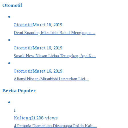
Otomotif
Otomotif
Maret 16, 2019
Demi Xpander, Mitsubishi Bakal Mengimpor…
Otomotif
Maret 16, 2019
Sosok New Nissan Livina Terungkap, Apa K…
Otomotif
Maret 16, 2019
Aliansi Nissan-Mitsubishi Luncurkan Livi…
Berita Populer
1
Kalteng
21.288 views
4 Pemuda Diamankan Ditsamapta Polda Kalt…