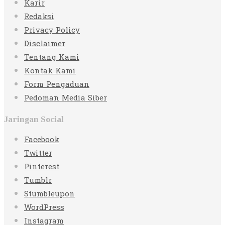
Karir
Redaksi
Privacy Policy
Disclaimer
Tentang Kami
Kontak Kami
Form Pengaduan
Pedoman Media Siber
Jaringan Social
Facebook
Twitter
Pinterest
Tumblr
Stumbleupon
WordPress
Instagram