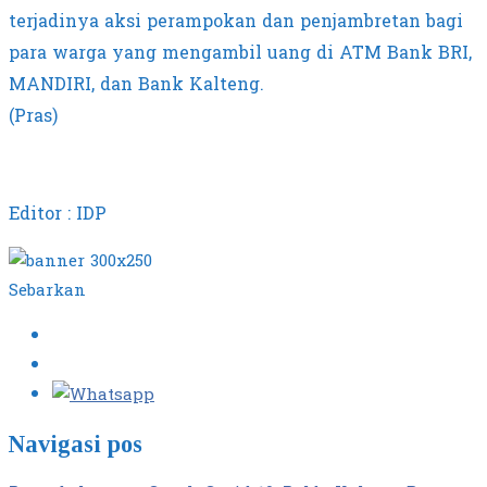
terjadinya aksi perampokan dan penjambretan bagi
para warga yang mengambil uang di ATM Bank BRI,
MANDIRI, dan Bank Kalteng.
(Pras)
Editor : IDP
Sebarkan
Navigasi pos