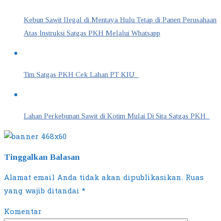
Kebun Sawit Ilegal di Mentaya Hulu Tetap di Panen Perusahaan
Atas Instruksi Satgas PKH Melalui Whatsapp
Tim Satgas PKH Cek Lahan PT KIU
Lahan Perkebunan Sawit di Kotim Mulai Di Sita Satgas PKH
Tinggalkan Balasan
Alamat email Anda tidak akan dipublikasikan.
Ruas
yang wajib ditandai
*
Komentar