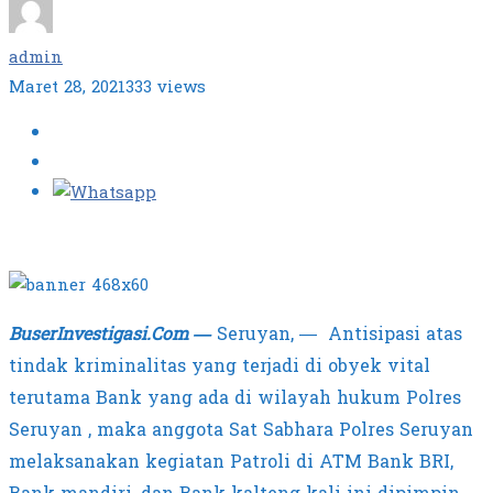
admin
Maret 28, 2021
333 views
BuserInvestigasi.Com —
Seruyan, — Antisipasi atas
tindak kriminalitas yang terjadi di obyek vital
terutama Bank yang ada di wilayah hukum Polres
Seruyan , maka anggota Sat Sabhara Polres Seruyan
melaksanakan kegiatan Patroli di ATM Bank BRI,