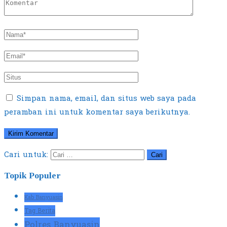
Simpan nama, email, dan situs web saya pada
peramban ini untuk komentar saya berikutnya.
Cari untuk:
Topik Populer
Kab Banyuasin
Tag Berita
Polres Banyuasin