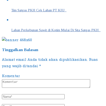
Tim Satgas PKH Cek Lahan PT KIU
Lahan Perkebunan Sawit di Kotim Mulai Di Sita Satgas PKH
Tinggalkan Balasan
Alamat email Anda tidak akan dipublikasikan.
Ruas
yang wajib ditandai
*
Komentar