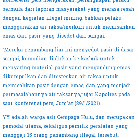
konferensi pers mengatakan, penangkapan pelaku
bermula dari laporan masyarakat yang merasa resah
dengan kegiatan illegal mining, bahkan pelaku
menggunakan air raksa/merkuri untuk memisahkan
emas dari pasir yang disedot dari sungai.
“Mereka penambang liar ini menyedot pasir di dasar
sungai, kemudian dialirkan ke kasbuk untuk
menyaring material pasir yang mengandung emas
dikumpulkan dan ditesteskan air raksa untuk
memisahkan pasir dengan emas, dan yang menjadi
permasalahannya air raksanya,” ujar Kapolres pada
saat konferensi pers, Jum’at (29/1/2021).
YY adalah warga asli Cempaga Hulu, dan merupakan
pemodal utama, sekaligus pemilik peralatan yang
menggaji 15 orang penambang illegal tersebut.