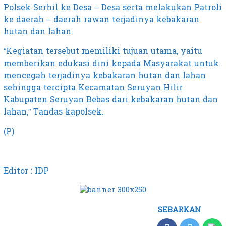
Polsek Serhil ke Desa – Desa serta melakukan Patroli
ke daerah – daerah rawan terjadinya kebakaran
hutan dan lahan.
“Kegiatan tersebut memiliki tujuan utama, yaitu
memberikan edukasi dini kepada Masyarakat untuk
mencegah terjadinya kebakaran hutan dan lahan
sehingga tercipta Kecamatan Seruyan Hilir
Kabupaten Seruyan Bebas dari kebakaran hutan dan
lahan,” Tandas kapolsek.
(P)
Editor : IDP
SEBARKAN