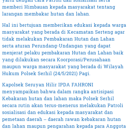
yaitu dengan cara Patroli dan sosialisasi serta
memberi Himbauan kepada masyarakat tentang
larangan membakar hutan dan lahan.
Hal ini bertujuan memberikan edukasi kepada warga
masyarakat yang berada di Kecamatan Serteng agar
tidak melakukan Pembakaran Hutan dan Lahan
serta aturan Perundang-Undangan yang dapat
menjerat pelaku pembakaran Hutan dan Lahan baik
yang dilakukan secara Koorporasi/Perusahaan
maupun warga masyarakat yang berada di Wilayah
Hukum Polsek Serhil (24/5/2021) Pagi.
Kapolsek Seruyan Hilir IPDA FAHRONI
menyampaikan bahwa dalam rangka antisipasi
Kebakaran hutan dan lahan maka Polsek Serhil
secara rutin akan terus-menerus melakukan Patroli
sosialisasi dan edukasi kepada masyarakat dan
pemetaan daerah – daerah rawan kebakaran hutan
dan lahan maupun pengarahan kepada para Anggota