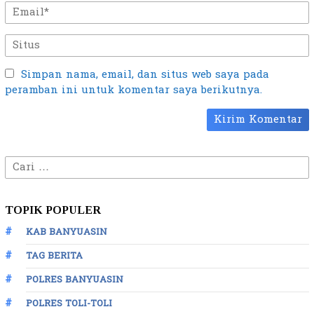
Simpan nama, email, dan situs web saya pada
peramban ini untuk komentar saya berikutnya.
Cari
untuk:
TOPIK POPULER
KAB BANYUASIN
TAG BERITA
POLRES BANYUASIN
POLRES TOLI-TOLI