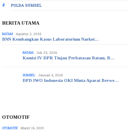
POLDA SUMSEL
BERITA UTAMA
BATAM
Agustus 2, 2026
BNN Kembangkan Kasus Laboratorium Narkot…
BATAM
Juli 23, 2026
Komisi IV DPR Tinjau Perbatasan Batam, B…
SUMSEL
Januari 6, 2026
DPD IWO Indonesia OKI Minta Aparat Berwe…
OTOMOTIF
OTOMOTIF
Maret 16, 2019