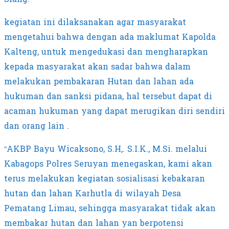
kegiatan ini dilaksanakan agar masyarakat
mengetahui bahwa dengan ada maklumat Kapolda
Kalteng, untuk mengedukasi dan mengharapkan
kepada masyarakat akan sadar bahwa dalam
melakukan pembakaran Hutan dan lahan ada
hukuman dan sanksi pidana, hal tersebut dapat di
acaman hukuman yang dapat merugikan diri sendiri
dan orang lain .
“AKBP Bayu Wicaksono, S.H,. S.I.K., M.Si. melalui
Kabagops Polres Seruyan menegaskan, kami akan
terus melakukan kegiatan sosialisasi kebakaran
hutan dan lahan Karhutla di wilayah Desa
Pematang Limau, sehingga masyarakat tidak akan
membakar hutan dan lahan yan berpotensi