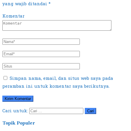
yang wajib ditandai
*
Komentar
Simpan nama, email, dan situs web saya pada
peramban ini untuk komentar saya berikutnya.
Cari untuk:
Topik Populer