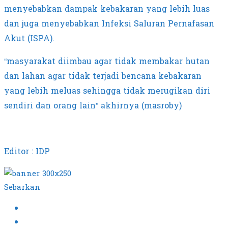
menyebabkan dampak kebakaran yang lebih luas
dan juga menyebabkan Infeksi Saluran Pernafasan
Akut (ISPA).
“masyarakat diimbau agar tidak membakar hutan
dan lahan agar tidak terjadi bencana kebakaran
yang lebih meluas sehingga tidak merugikan diri
sendiri dan orang lain” akhirnya (masroby)
Editor : IDP
Sebarkan