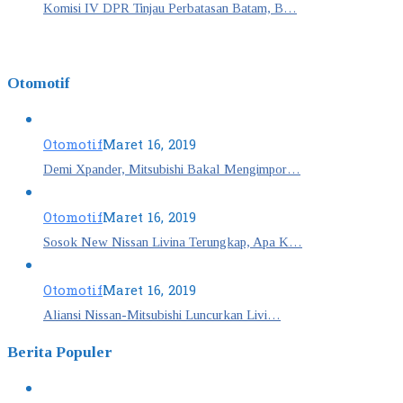
Komisi IV DPR Tinjau Perbatasan Batam, B…
Otomotif
Otomotif
Maret 16, 2019
Demi Xpander, Mitsubishi Bakal Mengimpor…
Otomotif
Maret 16, 2019
Sosok New Nissan Livina Terungkap, Apa K…
Otomotif
Maret 16, 2019
Aliansi Nissan-Mitsubishi Luncurkan Livi…
Berita Populer