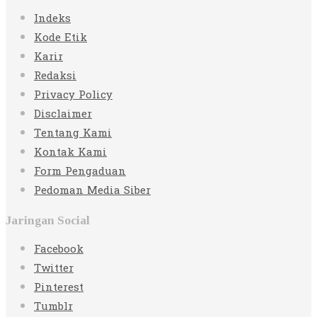
Indeks
Kode Etik
Karir
Redaksi
Privacy Policy
Disclaimer
Tentang Kami
Kontak Kami
Form Pengaduan
Pedoman Media Siber
Jaringan Social
Facebook
Twitter
Pinterest
Tumblr