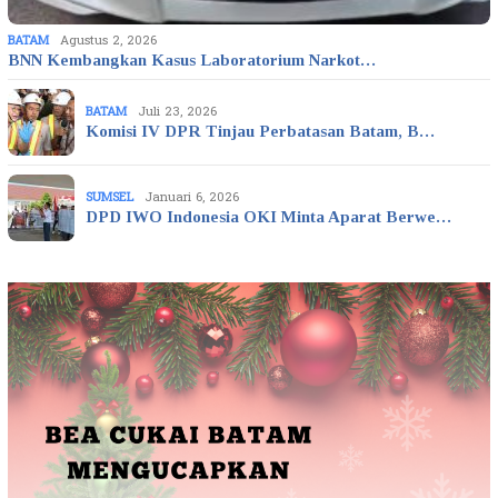
BATAM
Agustus 2, 2026
BNN Kembangkan Kasus Laboratorium Narkot…
BATAM
Juli 23, 2026
Komisi IV DPR Tinjau Perbatasan Batam, B…
SUMSEL
Januari 6, 2026
DPD IWO Indonesia OKI Minta Aparat Berwe…