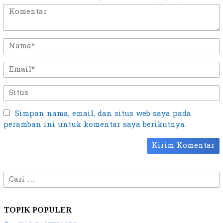
Simpan nama, email, dan situs web saya pada
peramban ini untuk komentar saya berikutnya.
Cari
untuk:
TOPIK POPULER