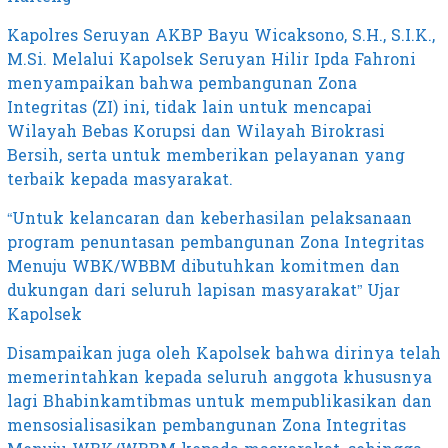
Kapolres Seruyan AKBP Bayu Wicaksono, S.H., S.I.K.,
M.Si. Melalui Kapolsek Seruyan Hilir Ipda Fahroni
menyampaikan bahwa pembangunan Zona
Integritas (ZI) ini, tidak lain untuk mencapai
Wilayah Bebas Korupsi dan Wilayah Birokrasi
Bersih, serta untuk memberikan pelayanan yang
terbaik kepada masyarakat.
“Untuk kelancaran dan keberhasilan pelaksanaan
program penuntasan pembangunan Zona Integritas
Menuju WBK/WBBM dibutuhkan komitmen dan
dukungan dari seluruh lapisan masyarakat” Ujar
Kapolsek
Disampaikan juga oleh Kapolsek bahwa dirinya telah
memerintahkan kepada seluruh anggota khususnya
lagi Bhabinkamtibmas untuk mempublikasikan dan
mensosialisasikan pembangunan Zona Integritas