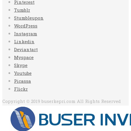
Pinterest
Tumblr
Stumbleupon
WordPress
Instagram
Linkedin
Deviantart
Myspace
Skype
Youtube
Picassa
Flickr
Copyright © 2019 buserkepri.com All Rights Reserved