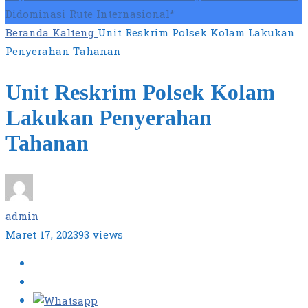
Didominasi Rute Internasional*
Beranda
Kalteng
Unit Reskrim Polsek Kolam Lakukan
Penyerahan Tahanan
Unit Reskrim Polsek Kolam
Lakukan Penyerahan
Tahanan
admin
Maret 17, 2023
93 views