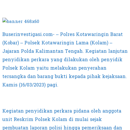
Buserinvestigasi.com- – Polres Kotawaringin Barat
(Kobar) – Polsek Kotawaringin Lama (Kolam) –
Jajaran Polda Kalimantan Tengah. Kegiatan lanjutan
penyidikan perkara yang dilakukan oleh penyidik
Polsek Kolam yaitu melakukan penyerahan
tersangka dan barang bukti kepada pihak kejaksaan.
Kamis (16/03/2023) pagi.
Kegiatan penyidikan perkara pidana oleh anggota
unit Reskrim Polsek Kolam di mulai sejak
pembuatan laporan polisi hingga pemeriksaan dan