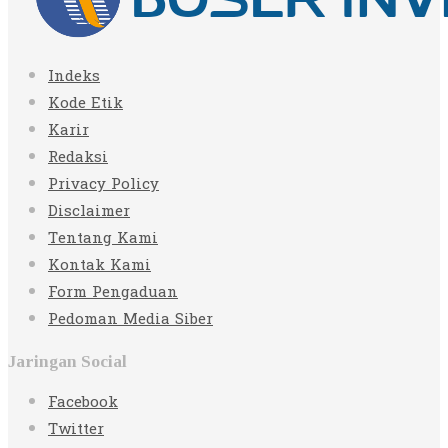
Indeks
Kode Etik
Karir
Redaksi
Privacy Policy
Disclaimer
Tentang Kami
Kontak Kami
Form Pengaduan
Pedoman Media Siber
Jaringan Social
Facebook
Twitter