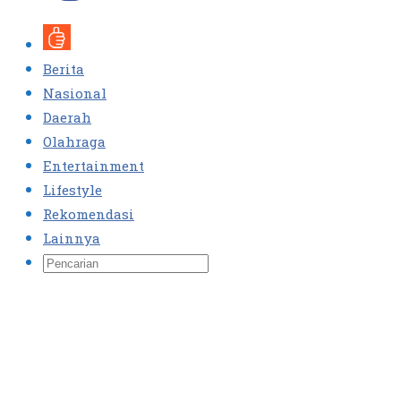
Berita
Nasional
Daerah
Olahraga
Entertainment
Lifestyle
Rekomendasi
Lainnya