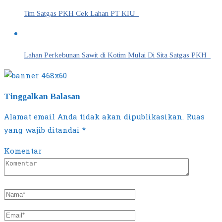
Tim Satgas PKH Cek Lahan PT KIU
Lahan Perkebunan Sawit di Kotim Mulai Di Sita Satgas PKH
Tinggalkan Balasan
Alamat email Anda tidak akan dipublikasikan.
Ruas
yang wajib ditandai
*
Komentar