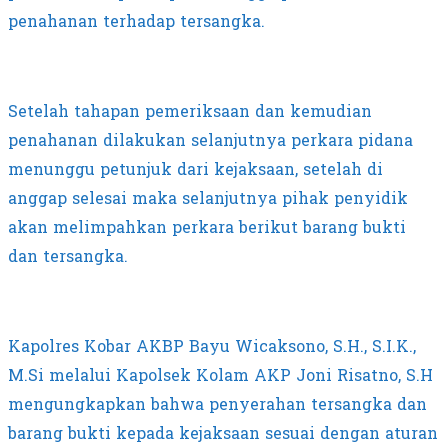
penahanan terhadap tersangka.
Setelah tahapan pemeriksaan dan kemudian
penahanan dilakukan selanjutnya perkara pidana
menunggu petunjuk dari kejaksaan, setelah di
anggap selesai maka selanjutnya pihak penyidik
akan melimpahkan perkara berikut barang bukti
dan tersangka.
Kapolres Kobar AKBP Bayu Wicaksono, S.H., S.I.K.,
M.Si melalui Kapolsek Kolam AKP Joni Risatno, S.H
mengungkapkan bahwa penyerahan tersangka dan
barang bukti kepada kejaksaan sesuai dengan aturan