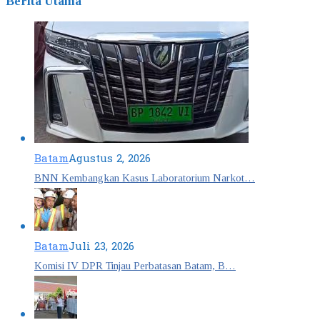
Berita Utama
Batam
Agustus 2, 2026
BNN Kembangkan Kasus Laboratorium Narkot…
Batam
Juli 23, 2026
Komisi IV DPR Tinjau Perbatasan Batam, B…