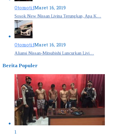
Otomotif
Maret 16, 2019
Sosok New Nissan Livina Terungkap, Apa K…
Otomotif
Maret 16, 2019
Aliansi Nissan-Mitsubishi Luncurkan Livi…
Berita Populer
1