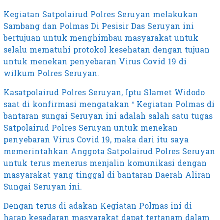
Kegiatan Satpolairud Polres Seruyan melakukan
Sambang dan Polmas Di Pesisir Das Seruyan ini
bertujuan untuk menghimbau masyarakat untuk
selalu mematuhi protokol kesehatan dengan tujuan
untuk menekan penyebaran Virus Covid 19 di
wilkum Polres Seruyan.
Kasatpolairud Polres Seruyan, Iptu Slamet Widodo
saat di konfirmasi mengatakan ” Kegiatan Polmas di
bantaran sungai Seruyan ini adalah salah satu tugas
Satpolairud Polres Seruyan untuk menekan
penyebaran Virus Covid 19, maka dari itu saya
memerintahkan Anggota Satpolairud Polres Seruyan
untuk terus menerus menjalin komunikasi dengan
masyarakat yang tinggal di bantaran Daerah Aliran
Sungai Seruyan ini.
Dengan terus di adakan Kegiatan Polmas ini di
harap kesadaran masyarakat dapat tertanam dalam