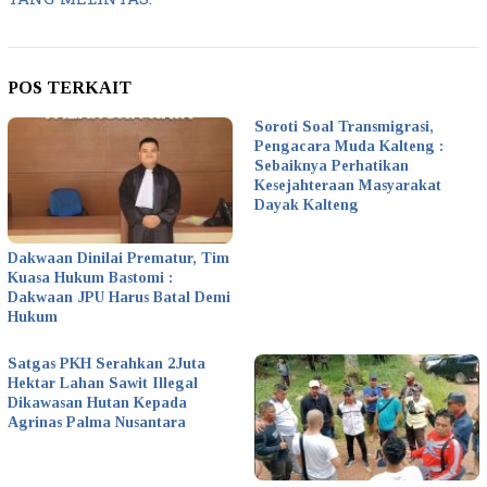
POS TERKAIT
Soroti Soal Transmigrasi,
Pengacara Muda Kalteng :
Sebaiknya Perhatikan
Kesejahteraan Masyarakat
Dayak Kalteng
Dakwaan Dinilai Prematur, Tim
Kuasa Hukum Bastomi :
Dakwaan JPU Harus Batal Demi
Hukum
Satgas PKH Serahkan 2Juta
Hektar Lahan Sawit Illegal
Dikawasan Hutan Kepada
Agrinas Palma Nusantara