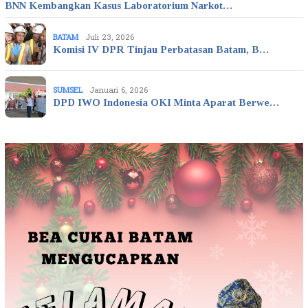
BNN Kembangkan Kasus Laboratorium Narkot…
BATAM
Juli 23, 2026
Komisi IV DPR Tinjau Perbatasan Batam, B…
SUMSEL
Januari 6, 2026
DPD IWO Indonesia OKI Minta Aparat Berwe…