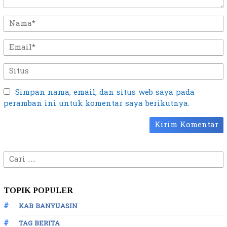
Simpan nama, email, dan situs web saya pada
peramban ini untuk komentar saya berikutnya.
Cari
untuk:
TOPIK POPULER
KAB BANYUASIN
TAG BERITA