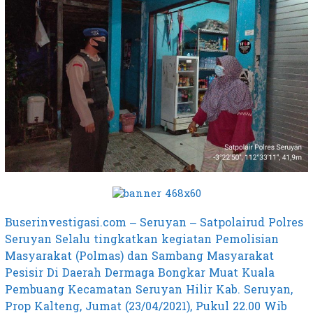
Buserinvestigasi.com – Seruyan – Satpolairud Polres
Seruyan Selalu tingkatkan kegiatan Pemolisian
Masyarakat (Polmas) dan Sambang Masyarakat
Pesisir Di Daerah Dermaga Bongkar Muat Kuala
Pembuang Kecamatan Seruyan Hilir Kab. Seruyan,
Prop Kalteng, Jumat (23/04/2021), Pukul 22.00 Wib