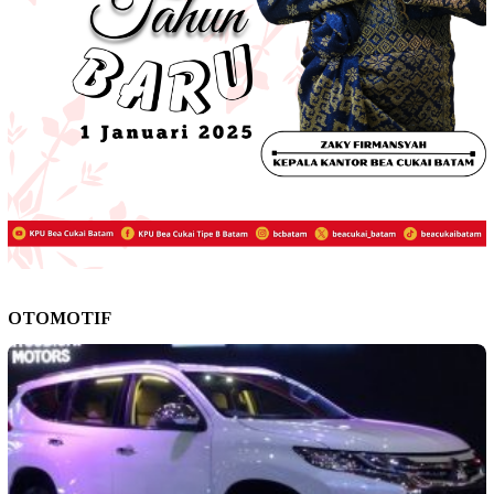
OTOMOTIF