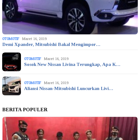
OTOMOTIF
Maret 16, 2019
Demi Xpander, Mitsubishi Bakal Mengimpor…
OTOMOTIF
Maret 16, 2019
Sosok New Nissan Livina Terungkap, Apa K…
OTOMOTIF
Maret 16, 2019
Aliansi Nissan-Mitsubishi Luncurkan Livi…
BERITA POPULER