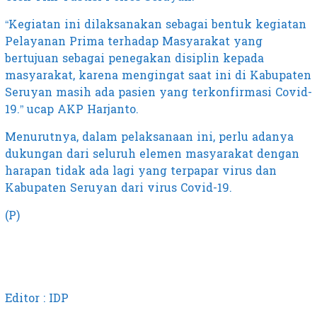
“Kegiatan ini dilaksanakan sebagai bentuk kegiatan
Pelayanan Prima terhadap Masyarakat yang
bertujuan sebagai penegakan disiplin kepada
masyarakat, karena mengingat saat ini di Kabupaten
Seruyan masih ada pasien yang terkonfirmasi Covid-
19.” ucap AKP Harjanto.
Menurutnya, dalam pelaksanaan ini, perlu adanya
dukungan dari seluruh elemen masyarakat dengan
harapan tidak ada lagi yang terpapar virus dan
Kabupaten Seruyan dari virus Covid-19.
(P)
Editor : IDP