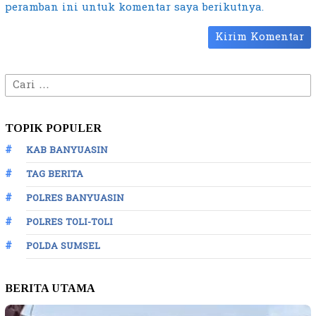
peramban ini untuk komentar saya berikutnya.
Cari
untuk:
TOPIK POPULER
KAB BANYUASIN
TAG BERITA
POLRES BANYUASIN
POLRES TOLI-TOLI
POLDA SUMSEL
BERITA UTAMA