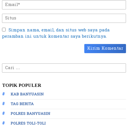
Simpan nama, email, dan situs web saya pada
peramban ini untuk komentar saya berikutnya.
Cari
untuk:
TOPIK POPULER
KAB BANYUASIN
TAG BERITA
POLRES BANYUASIN
POLRES TOLI-TOLI