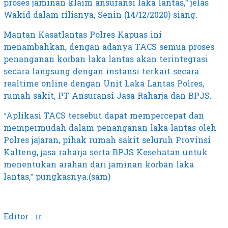
proses jaminan klaim ansuransi laka lantas,” jelas
Wakid dalam rilisnya, Senin (14/12/2020) siang.
Mantan Kasatlantas Polres Kapuas ini
menambahkan, dengan adanya TACS semua proses
penanganan korban laka lantas akan terintegrasi
secara langsung dengan instansi terkait secara
realtime online dengan Unit Laka Lantas Polres,
rumah sakit, PT Ansuransi Jasa Raharja dan BPJS.
“Aplikasi TACS tersebut dapat mempercepat dan
mempermudah dalam penanganan laka lantas oleh
Polres jajaran, pihak rumah sakit seluruh Provinsi
Kalteng, jasa raharja serta BPJS Kesehatan untuk
menentukan arahan dari jaminan korban laka
lantas,” pungkasnya.(sam)
Editor : ir