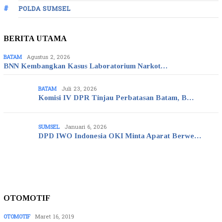
POLDA SUMSEL
BERITA UTAMA
BATAM
Agustus 2, 2026
BNN Kembangkan Kasus Laboratorium Narkot…
BATAM
Juli 23, 2026
Komisi IV DPR Tinjau Perbatasan Batam, B…
SUMSEL
Januari 6, 2026
DPD IWO Indonesia OKI Minta Aparat Berwe…
OTOMOTIF
OTOMOTIF
Maret 16, 2019