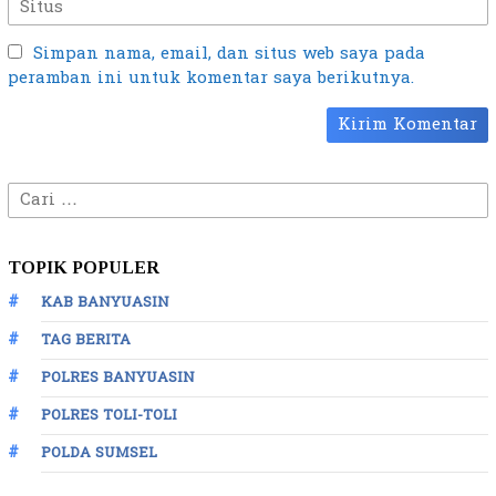
Simpan nama, email, dan situs web saya pada
peramban ini untuk komentar saya berikutnya.
Cari
untuk:
TOPIK POPULER
KAB BANYUASIN
TAG BERITA
POLRES BANYUASIN
POLRES TOLI-TOLI
POLDA SUMSEL