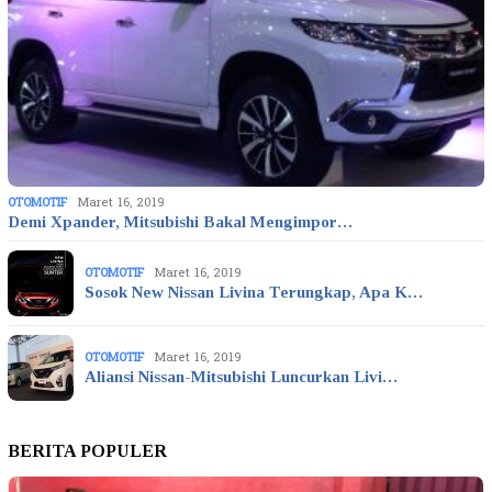
OTOMOTIF
Maret 16, 2019
Demi Xpander, Mitsubishi Bakal Mengimpor…
OTOMOTIF
Maret 16, 2019
Sosok New Nissan Livina Terungkap, Apa K…
OTOMOTIF
Maret 16, 2019
Aliansi Nissan-Mitsubishi Luncurkan Livi…
BERITA POPULER