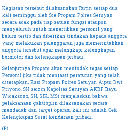
Kegiatan tersebut dilaksanakan Rutin setiap dua
kali seminggu oleh Sie Propam Polres Seruyan
secara acak pada tiap satuan fungsi ataupun
menyeluruh untuk menertibkan personil yang
belum tertib dan diberikan tindakan kepada anggota
yang melakukan pelanggaran juga memerintahkan
anggota tersebut agar melengkapi kelengkapan
bermotor dan kelengkapan pribadi.
Selanjutnya Propam akan menindak tegas setiap
Personil jika tidak mentaati peraturan yang telah
ditetapkan, Kasi Propam Polres Seruyan Aiptu Dwi
Priyono, SH seizin Kapolres Seruyan AKBP Bayu
Wicaksono, SH, SIK, MSi menjelaskan bahwa
pelaksanaan gaktibplin dilaksanakan secara
mendadak dan target operasi kali ini adalah Cek
Kelengkapan Surat kendaraan pribadi.
(P)