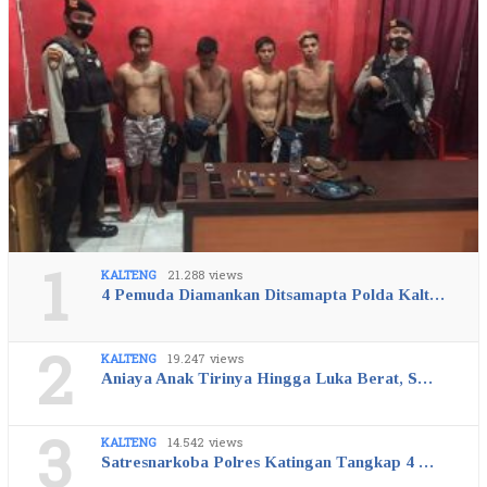
1
KALTENG
21.288 views
4 Pemuda Diamankan Ditsamapta Polda Kalt…
2
KALTENG
19.247 views
Aniaya Anak Tirinya Hingga Luka Berat, S…
3
KALTENG
14.542 views
Satresnarkoba Polres Katingan Tangkap 4 …