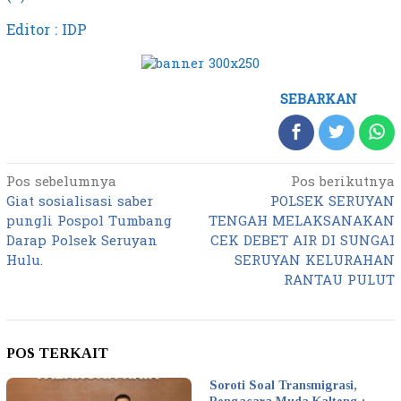
Editor : IDP
SEBARKAN
Pos sebelumnya
Pos berikutnya
Navigasi
Giat sosialisasi saber
POLSEK SERUYAN
pos
pungli Pospol Tumbang
TENGAH MELAKSANAKAN
Darap Polsek Seruyan
CEK DEBET AIR DI SUNGAI
Hulu.
SERUYAN KELURAHAN
RANTAU PULUT
POS TERKAIT
Soroti Soal Transmigrasi,