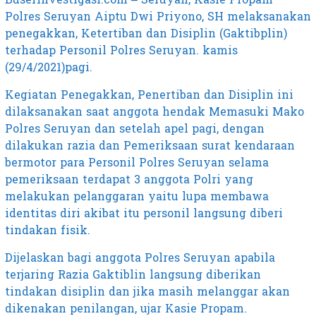
Polres Seruyan Aiptu Dwi Priyono, SH melaksanakan
penegakkan, Ketertiban dan Disiplin (Gaktibplin)
terhadap Personil Polres Seruyan. kamis
(29/4/2021)pagi.
Kegiatan Penegakkan, Penertiban dan Disiplin ini
dilaksanakan saat anggota hendak Memasuki Mako
Polres Seruyan dan setelah apel pagi, dengan
dilakukan razia dan Pemeriksaan surat kendaraan
bermotor para Personil Polres Seruyan selama
pemeriksaan terdapat 3 anggota Polri yang
melakukan pelanggaran yaitu lupa membawa
identitas diri akibat itu personil langsung diberi
tindakan fisik.
Dijelaskan bagi anggota Polres Seruyan apabila
terjaring Razia Gaktiblin langsung diberikan
tindakan disiplin dan jika masih melanggar akan
dikenakan penilangan, ujar Kasie Propam.