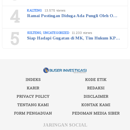
4
KALTENG
13.575 views
Ramai Postingan Diduga Ada Pungli Oleh O…
5
SULTENG
,
UNCATEGORIZED
11.233 views
Siap Hadapi Gugatan di MK, Tim Hukum KP…
INDEKS
KODE ETIK
KARIR
REDAKSI
PRIVACY POLICY
DISCLAIMER
TENTANG KAMI
KONTAK KAMI
FORM PENGADUAN
PEDOMAN MEDIA SIBER
JARINGAN SOCIAL