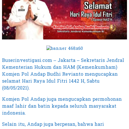
Buserinvestigasi.com – Jakarta – Sekretaris Jendral
Kementerian Hukum dan HAM (Kemenkumham)
Komjen Pol Andap Budhi Revianto mengucapkan
selamat Hari Raya Idul Fitri 1442 H, Sabtu
(08/05/2021).
Komjen Pol Andap juga mengucapkan permohonan
maaf lahir dan batin kepada seluruh masyarakat
indonesia.
Selain itu, Andap juga berpesan, bahwa hari