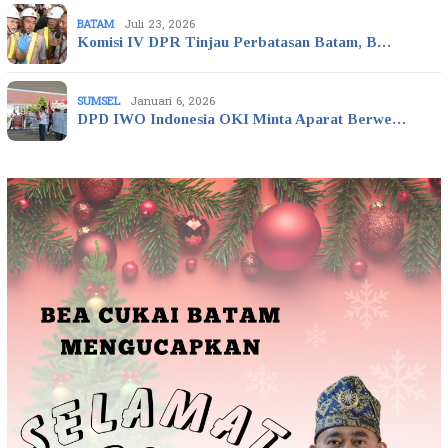
BATAM
Juli 23, 2026
Komisi IV DPR Tinjau Perbatasan Batam, B…
SUMSEL
Januari 6, 2026
DPD IWO Indonesia OKI Minta Aparat Berwe…