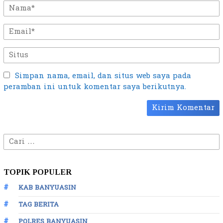
Simpan nama, email, dan situs web saya pada
peramban ini untuk komentar saya berikutnya.
Cari
untuk:
TOPIK POPULER
KAB BANYUASIN
TAG BERITA
POLRES BANYUASIN