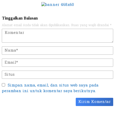
Tinggalkan Balasan
Alamat email Anda tidak akan dipublikasikan.
Ruas yang wajib ditandai
*
Simpan nama, email, dan situs web saya pada
peramban ini untuk komentar saya berikutnya.