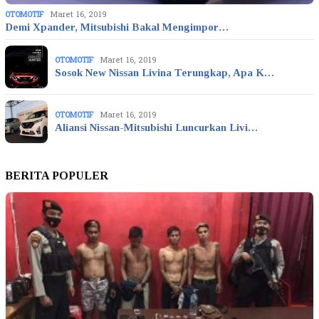
OTOMOTIF
Maret 16, 2019
Demi Xpander, Mitsubishi Bakal Mengimpor…
OTOMOTIF
Maret 16, 2019
Sosok New Nissan Livina Terungkap, Apa K…
OTOMOTIF
Maret 16, 2019
Aliansi Nissan-Mitsubishi Luncurkan Livi…
BERITA POPULER