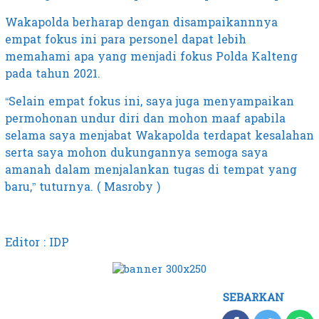
Wakapolda berharap dengan disampaikannnya
empat fokus ini para personel dapat lebih
memahami apa yang menjadi fokus Polda Kalteng
pada tahun 2021.
“Selain empat fokus ini, saya juga menyampaikan
permohonan undur diri dan mohon maaf apabila
selama saya menjabat Wakapolda terdapat kesalahan
serta saya mohon dukungannya semoga saya
amanah dalam menjalankan tugas di tempat yang
baru,” tuturnya. ( Masroby )
Editor : IDP
SEBARKAN