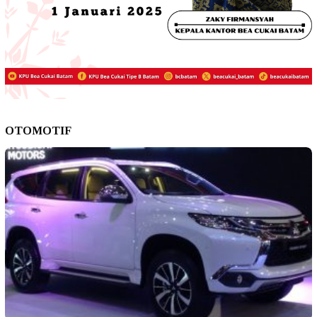
OTOMOTIF