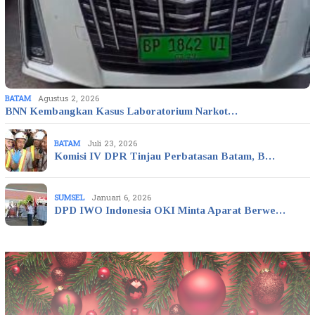
BATAM
Agustus 2, 2026
BNN Kembangkan Kasus Laboratorium Narkot…
BATAM
Juli 23, 2026
Komisi IV DPR Tinjau Perbatasan Batam, B…
SUMSEL
Januari 6, 2026
DPD IWO Indonesia OKI Minta Aparat Berwe…