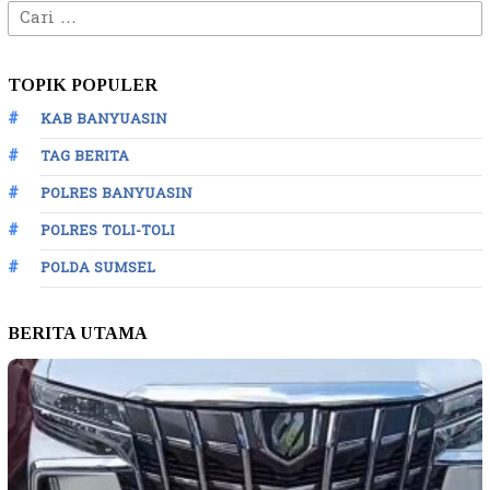
Cari
untuk:
TOPIK POPULER
KAB BANYUASIN
TAG BERITA
POLRES BANYUASIN
POLRES TOLI-TOLI
POLDA SUMSEL
BERITA UTAMA