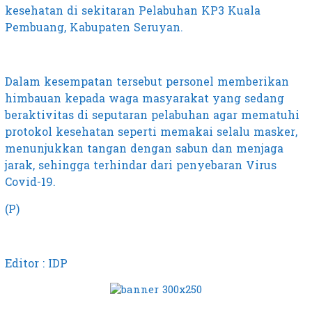
kesehatan di sekitaran Pelabuhan KP3 Kuala
Pembuang, Kabupaten Seruyan.
Dalam kesempatan tersebut personel memberikan
himbauan kepada waga masyarakat yang sedang
beraktivitas di seputaran pelabuhan agar mematuhi
protokol kesehatan seperti memakai selalu masker,
menunjukkan tangan dengan sabun dan menjaga
jarak, sehingga terhindar dari penyebaran Virus
Covid-19.
(P)
Editor : IDP