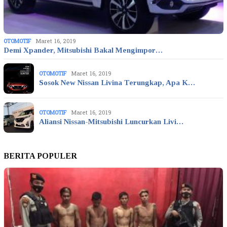
OTOMOTIF
Maret 16, 2019
Demi Xpander, Mitsubishi Bakal Mengimpor…
OTOMOTIF
Maret 16, 2019
Sosok New Nissan Livina Terungkap, Apa K…
OTOMOTIF
Maret 16, 2019
Aliansi Nissan-Mitsubishi Luncurkan Livi…
BERITA POPULER