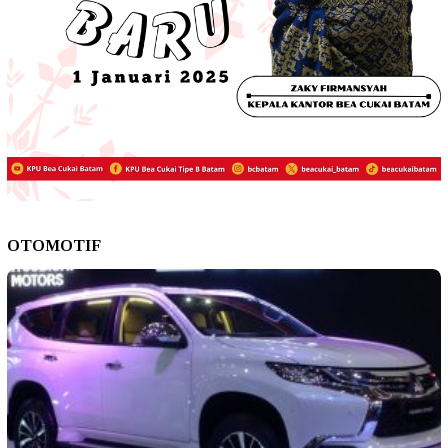
OTOMOTIF