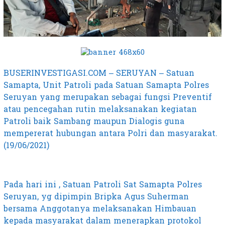
BUSERINVESTIGASI.COM – SERUYAN – Satuan
Samapta, Unit Patroli pada Satuan Samapta Polres
Seruyan yang merupakan sebagai fungsi Preventif
atau pencegahan rutin melaksanakan kegiatan
Patroli baik Sambang maupun Dialogis guna
mempererat hubungan antara Polri dan masyarakat.
(19/06/2021)
Pada hari ini , Satuan Patroli Sat Samapta Polres
Seruyan, yg dipimpin Bripka Agus Suherman
bersama Anggotanya melaksanakan Himbauan
kepada masyarakat dalam menerapkan protokol