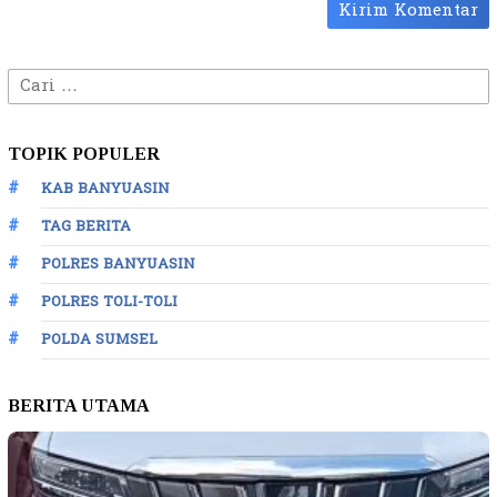
Cari
untuk:
TOPIK POPULER
KAB BANYUASIN
TAG BERITA
POLRES BANYUASIN
POLRES TOLI-TOLI
POLDA SUMSEL
BERITA UTAMA