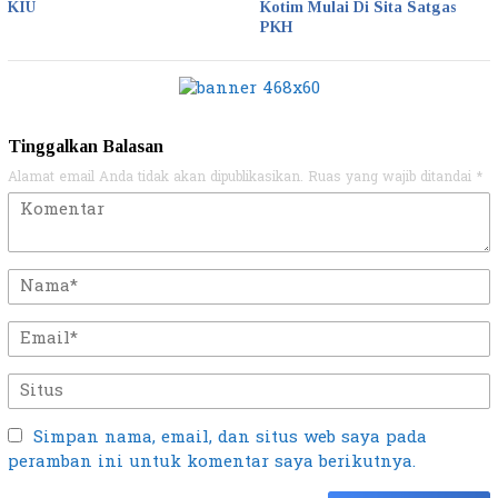
KIU
Kotim Mulai Di Sita Satgas
PKH
Tinggalkan Balasan
Alamat email Anda tidak akan dipublikasikan.
Ruas yang wajib ditandai
*
Simpan nama, email, dan situs web saya pada
peramban ini untuk komentar saya berikutnya.