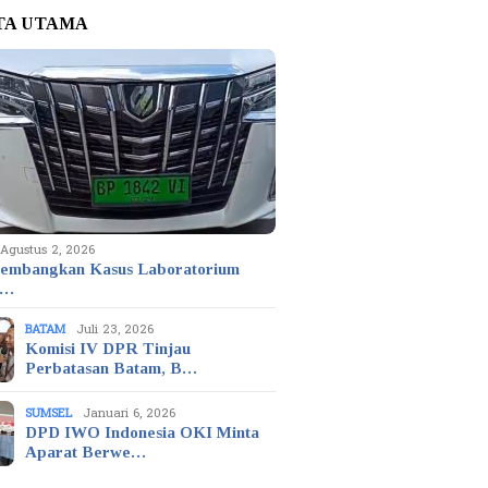
TA UTAMA
Agustus 2, 2026
embangkan Kasus Laboratorium
t…
BATAM
Juli 23, 2026
Komisi IV DPR Tinjau
Perbatasan Batam, B…
SUMSEL
Januari 6, 2026
DPD IWO Indonesia OKI Minta
Aparat Berwe…