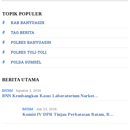
untuk:
TOPIK POPULER
KAB BANYUASIN
TAG BERITA
POLRES BANYUASIN
POLRES TOLI-TOLI
POLDA SUMSEL
BERITA UTAMA
BATAM
Agustus 2, 2026
BNN Kembangkan Kasus Laboratorium Narkot…
BATAM
Juli 23, 2026
Komisi IV DPR Tinjau Perbatasan Batam, B…