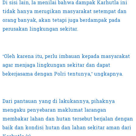
Di sisi lain, Ia menilai bahwa dampak Karhutla ini
tidak hanya merugikan masyarakat setempat dan
orang banyak, akan tetapi juga berdampak pada
perusakan lingkungan sekitar.
“Oleh karena itu, perlu imbauan kepada masyarakat
agar menjaga lingkungan sekitar dan dapat
bekerjasama dengan Polri tentunya,” ungkapnya.
Dari pantauan yang di lakukannya, pihaknya
mengaku penyebaran maklumat larangan
membakar lahan dan hutan tersebut berjalan dengan
baik dan kondisi hutan dan lahan sekitar aman dari