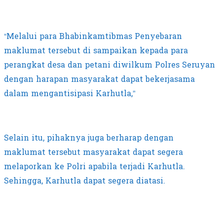
“Melalui para Bhabinkamtibmas Penyebaran
maklumat tersebut di sampaikan kepada para
perangkat desa dan petani diwilkum Polres Seruyan
dengan harapan masyarakat dapat bekerjasama
dalam mengantisipasi Karhutla,”
Selain itu, pihaknya juga berharap dengan
maklumat tersebut masyarakat dapat segera
melaporkan ke Polri apabila terjadi Karhutla.
Sehingga, Karhutla dapat segera diatasi.