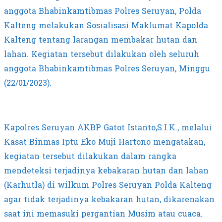
anggota Bhabinkamtibmas Polres Seruyan, Polda
Kalteng melakukan Sosialisasi Maklumat Kapolda
Kalteng tentang larangan membakar hutan dan
lahan. Kegiatan tersebut dilakukan oleh seluruh
anggota Bhabinkamtibmas Polres Seruyan, Minggu
(22/01/2023).
Kapolres Seruyan AKBP Gatot Istanto,S.I.K., melalui
Kasat Binmas Iptu Eko Muji Hartono mengatakan,
kegiatan tersebut dilakukan dalam rangka
mendeteksi terjadinya kebakaran hutan dan lahan
(Karhutla) di wilkum Polres Seruyan Polda Kalteng
agar tidak terjadinya kebakaran hutan, dikarenakan
saat ini memasuki pergantian Musim atau cuaca.