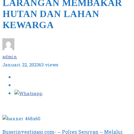
LARANGAN MEMBAKAR
HUTAN DAN LAHAN
KEWARGA
admin
Januari 22, 2023
63 views
Buserinvestigasi.com- – Polres Seruyan – Melalui