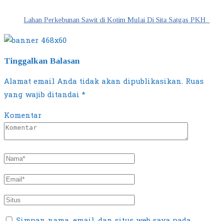
Lahan Perkebunan Sawit di Kotim Mulai Di Sita Satgas PKH
Tinggalkan Balasan
Alamat email Anda tidak akan dipublikasikan.
Ruas
yang wajib ditandai
*
Komentar
Simpan nama, email, dan situs web saya pada