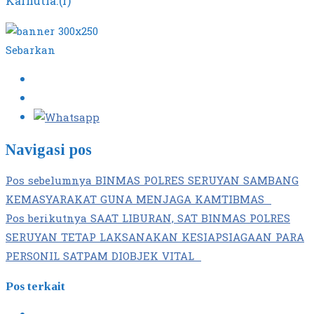
Karhutla.(r)
Sebarkan
Navigasi pos
Pos sebelumnya
BINMAS POLRES SERUYAN SAMBANG
KEMASYARAKAT GUNA MENJAGA KAMTIBMAS
Pos berikutnya
SAAT LIBURAN, SAT BINMAS POLRES
SERUYAN TETAP LAKSANAKAN KESIAPSIAGAAN PARA
PERSONIL SATPAM DIOBJEK VITAL
Pos terkait