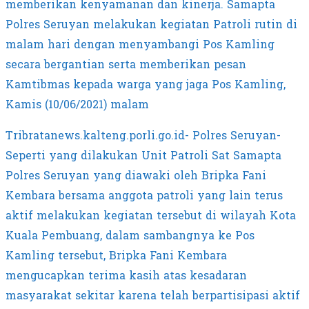
memberikan kenyamanan dan kinerja. Samapta
Polres Seruyan melakukan kegiatan Patroli rutin di
malam hari dengan menyambangi Pos Kamling
secara bergantian serta memberikan pesan
Kamtibmas kepada warga yang jaga Pos Kamling,
Kamis (10/06/2021) malam
Tribratanews.kalteng.porli.go.id- Polres Seruyan-
Seperti yang dilakukan Unit Patroli Sat Samapta
Polres Seruyan yang diawaki oleh Bripka Fani
Kembara bersama anggota patroli yang lain terus
aktif melakukan kegiatan tersebut di wilayah Kota
Kuala Pembuang, dalam sambangnya ke Pos
Kamling tersebut, Bripka Fani Kembara
mengucapkan terima kasih atas kesadaran
masyarakat sekitar karena telah berpartisipasi aktif