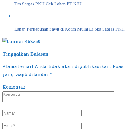
Tim Satgas PKH Cek Lahan PT KIU
Lahan Perkebunan Sawit di Kotim Mulai Di Sita Satgas PKH
Tinggalkan Balasan
Alamat email Anda tidak akan dipublikasikan.
Ruas
yang wajib ditandai
*
Komentar