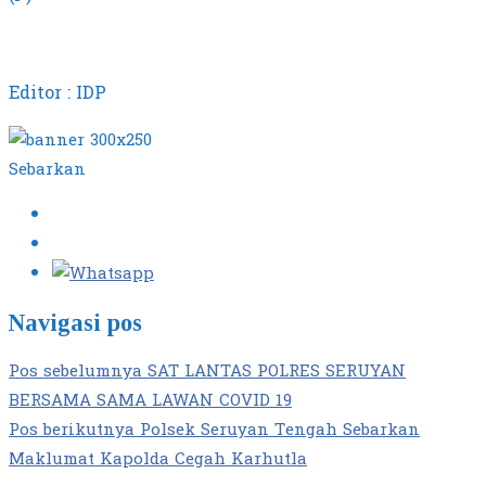
Editor : IDP
Sebarkan
Navigasi pos
Pos sebelumnya
SAT LANTAS POLRES SERUYAN
BERSAMA SAMA LAWAN COVID 19
Pos berikutnya
Polsek Seruyan Tengah Sebarkan
Maklumat Kapolda Cegah Karhutla