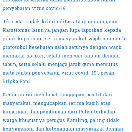
penyebaran virus covid-19.
Jika ada tindak kriminalitas ataupun gangguan
Kamtibmas lainnya, jangan lupa laporkan kepada
pihak kepolisian, serta masyarakat wajib mematuhi
prototokol kesehatan salah satunya dengan wajib
memakai masker, selalu mencuci tangan dengan
sabun, serta selalu menjaga jarak guna memutus
mata rantai penyebaran virus covid- 19”, pesan
Bripka Fani.
Kegiatan ini mendapat tanggapan positif dari
masyarakat, mengucapkan terima kasih atas
kunjungan dan pembinaan dari Polisi terhadap
warga khususnya petugas Kamling, paling tidak
kenyamanan dan ketenangan masyarakat dengan