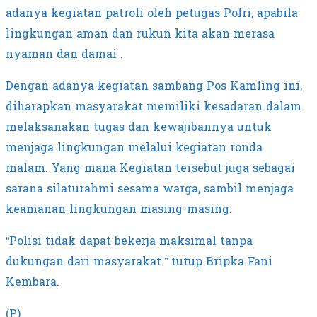
adanya kegiatan patroli oleh petugas Polri, apabila
lingkungan aman dan rukun kita akan merasa
nyaman dan damai .
Dengan adanya kegiatan sambang Pos Kamling ini,
diharapkan masyarakat memiliki kesadaran dalam
melaksanakan tugas dan kewajibannya untuk
menjaga lingkungan melalui kegiatan ronda
malam. Yang mana Kegiatan tersebut juga sebagai
sarana silaturahmi sesama warga, sambil menjaga
keamanan lingkungan masing-masing.
“Polisi tidak dapat bekerja maksimal tanpa
dukungan dari masyarakat.” tutup Bripka Fani
Kembara.
(P)