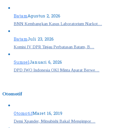
Batam
Agustus 2, 2026
BNN Kembangkan Kasus Laboratorium Narkot…
Batam
Juli 23, 2026
Komisi IV DPR Tinjau Perbatasan Batam, B…
Sumsel
Januari 6, 2026
DPD IWO Indonesia OKI Minta Aparat Berwe…
Otomotif
Otomotif
Maret 16, 2019
Demi Xpander, Mitsubishi Bakal Mengimpor…