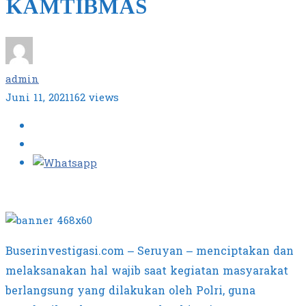
KAMTIBMAS
admin
Juni 11, 2021
162 views
Buserinvestigasi.com – Seruyan – menciptakan dan
melaksanakan hal wajib saat kegiatan masyarakat
berlangsung yang dilakukan oleh Polri, guna