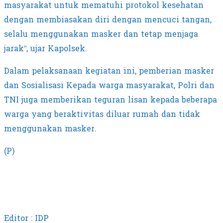
masyarakat untuk mematuhi protokol kesehatan
dengan membiasakan diri dengan mencuci tangan,
selalu menggunakan masker dan tetap menjaga
jarak”, ujar Kapolsek.
Dalam pelaksanaan kegiatan ini, pemberian masker
dan Sosialisasi Kepada warga masyarakat, Polri dan
TNI juga memberikan teguran lisan kepada beberapa
warga yang beraktivitas diluar rumah dan tidak
menggunakan masker.
(P)
Editor : IDP