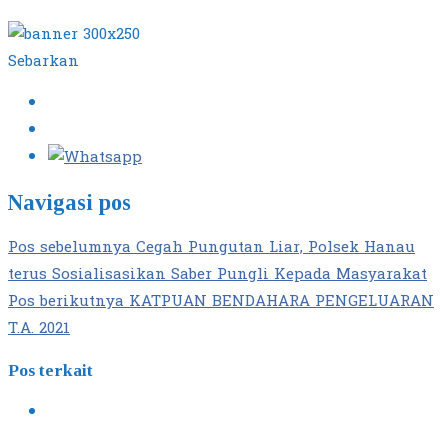
Sebarkan
Navigasi pos
Pos sebelumnya
Cegah Pungutan Liar, Polsek Hanau
terus Sosialisasikan Saber Pungli Kepada Masyarakat
Pos berikutnya
KATPUAN BENDAHARA PENGELUARAN
T.A. 2021
Pos terkait