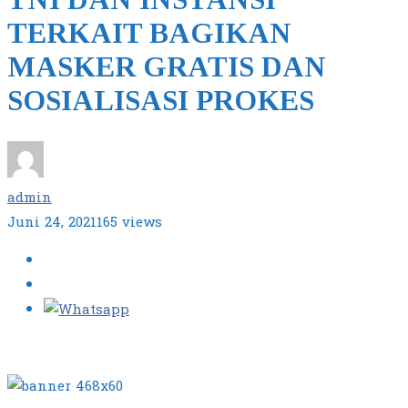
TERKAIT BAGIKAN
MASKER GRATIS DAN
SOSIALISASI PROKES
admin
Juni 24, 2021
165 views