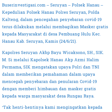
Buserinvestigasi.com – Seruyan – Polsek Hanau –
Kepedulian Polsek Hanau Polres Seruyan, Polda
Kalteng, dalam pencegahan penyebaran covid-19
terus dilakukan melalui membagikan Masker gratis
kepada Masyarakat di desa Pembuang Hulu Kec.
Hanau Kab. Seruyan, Kamis (24/6/21).
Kapolres Seruyan Akbp Bayu Wicaksono, SH., SIK.
M. Si melalui Kapolsek Hanau Akp Azmi Halim
Permama, SIK mengatakan upaya Polri dan TNI
dalam memberikan pemahaman dalam upaya
mencegah penyebaran dan penularan Covid-19
dengan memberi himbauan dan masker gratis
kepada warga masyarakat desa Rungau Raya.
“Tak henti-hentinya kami mengingatkan kepada