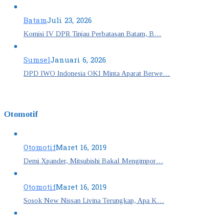
Batam
Juli 23, 2026
Komisi IV DPR Tinjau Perbatasan Batam, B…
Sumsel
Januari 6, 2026
DPD IWO Indonesia OKI Minta Aparat Berwe…
Otomotif
Otomotif
Maret 16, 2019
Demi Xpander, Mitsubishi Bakal Mengimpor…
Otomotif
Maret 16, 2019
Sosok New Nissan Livina Terungkap, Apa K…