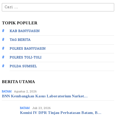
Cari
untuk:
TOPIK POPULER
KAB BANYUASIN
TAG BERITA
POLRES BANYUASIN
POLRES TOLI-TOLI
POLDA SUMSEL
BERITA UTAMA
BATAM
Agustus 2, 2026
BNN Kembangkan Kasus Laboratorium Narkot…
BATAM
Juli 23, 2026
Komisi IV DPR Tinjau Perbatasan Batam, B…