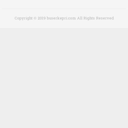
Copyright © 2019 buserkepri.com All Rights Reserved