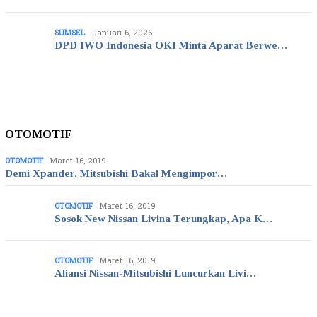
SUMSEL
Januari 6, 2026
DPD IWO Indonesia OKI Minta Aparat Berwe…
OTOMOTIF
OTOMOTIF
Maret 16, 2019
Demi Xpander, Mitsubishi Bakal Mengimpor…
OTOMOTIF
Maret 16, 2019
Sosok New Nissan Livina Terungkap, Apa K…
OTOMOTIF
Maret 16, 2019
Aliansi Nissan-Mitsubishi Luncurkan Livi…