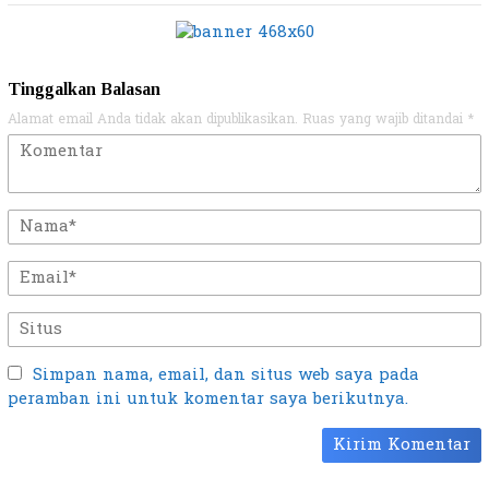
Tinggalkan Balasan
Alamat email Anda tidak akan dipublikasikan.
Ruas yang wajib ditandai
*
Simpan nama, email, dan situs web saya pada
peramban ini untuk komentar saya berikutnya.