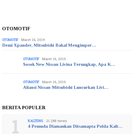
OTOMOTIF
OTOMOTIF
Maret 16, 2019
Demi Xpander, Mitsubishi Bakal Mengimpor…
OTOMOTIF
Maret 16, 2019
Sosok New Nissan Livina Terungkap, Apa K…
OTOMOTIF
Maret 16, 2019
Aliansi Nissan-Mitsubishi Luncurkan Livi…
BERITA POPULER
1
KALTENG
21.288 views
4 Pemuda Diamankan Ditsamapta Polda Kalt…