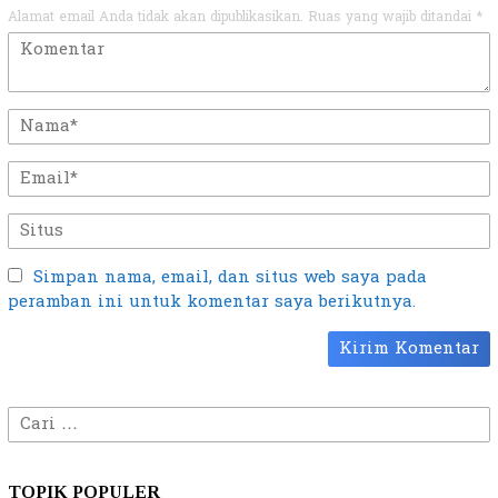
Alamat email Anda tidak akan dipublikasikan.
Ruas yang wajib ditandai
*
Simpan nama, email, dan situs web saya pada
peramban ini untuk komentar saya berikutnya.
Cari
untuk:
TOPIK POPULER