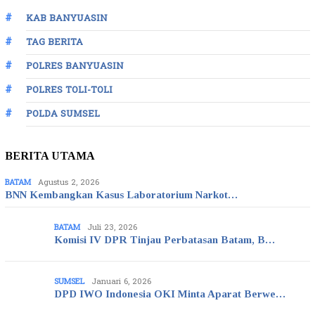
KAB BANYUASIN
TAG BERITA
POLRES BANYUASIN
POLRES TOLI-TOLI
POLDA SUMSEL
BERITA UTAMA
BATAM
Agustus 2, 2026
BNN Kembangkan Kasus Laboratorium Narkot…
BATAM
Juli 23, 2026
Komisi IV DPR Tinjau Perbatasan Batam, B…
SUMSEL
Januari 6, 2026
DPD IWO Indonesia OKI Minta Aparat Berwe…