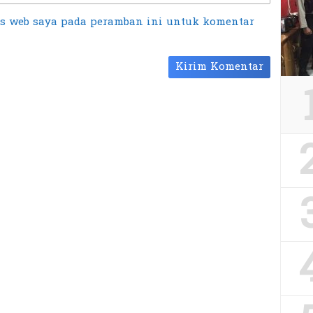
us web saya pada peramban ini untuk komentar