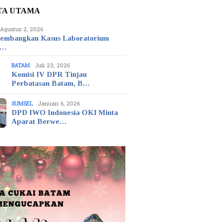
TA UTAMA
Agustus 2, 2026
embangkan Kasus Laboratorium
t…
BATAM
Juli 23, 2026
Komisi IV DPR Tinjau
Perbatasan Batam, B…
SUMSEL
Januari 6, 2026
DPD IWO Indonesia OKI Minta
Aparat Berwe…