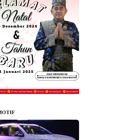
MOTIF