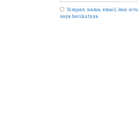
Simpan nama, email, dan sit
saya berikutnya.