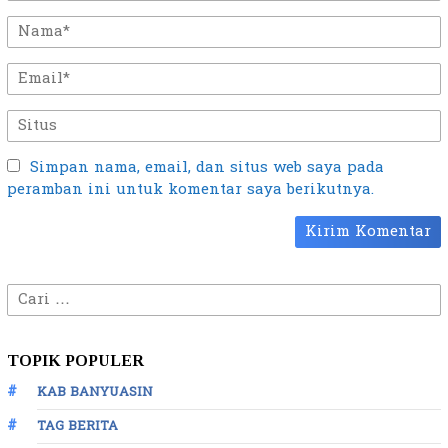
Simpan nama, email, dan situs web saya pada
peramban ini untuk komentar saya berikutnya.
Cari
untuk:
TOPIK POPULER
KAB BANYUASIN
TAG BERITA