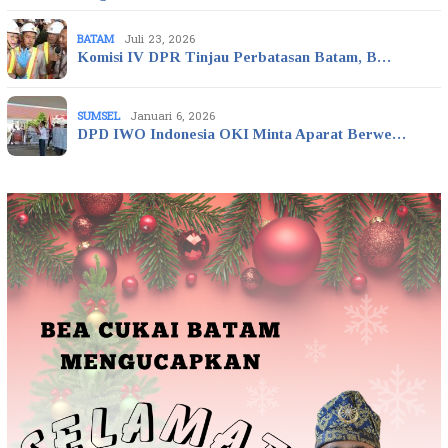
BATAM
Juli 23, 2026
Komisi IV DPR Tinjau Perbatasan Batam, B…
SUMSEL
Januari 6, 2026
DPD IWO Indonesia OKI Minta Aparat Berwe…