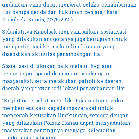
undangan yang dapat menjerat pelaku penambangan
liar berupa denda dan hukuman penjara,” kata
Kapolsek, Kamis, (27/5/2021).
Selanjutnya Kapolsek menyampaikan, sosialisasi
yang dilakukan anggotanya juga bertujuan untuk
mengantisipasi kerusakan lingkungan yang
disebabkan aktivitas penambangan liar.
Sosialisasi dilakukan baik melalui kegiatan
pemasangan spanduk maupun sambang ke
masyarakat, serta melakukan patroli ke daerah-
daerah yang rawan jadi lokasi penambangan liar.
“Kegiatan tersebut memiliki tujuan utama yakni
memberi edukasi kepada masyarakat untuk
mencegah kerusakan lingkungan, semoga dengan
yang dilakukan Polsek Hanau dapat menyadarkan
masyarakat pentingnya menjaga kelestarian
lingkungan,” jelasnya.