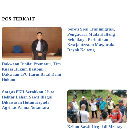
POS TERKAIT
Soroti Soal Transmigrasi,
Pengacara Muda Kalteng :
Sebaiknya Perhatikan
Kesejahteraan Masyarakat
Dayak Kalteng
Dakwaan Dinilai Prematur, Tim
Kuasa Hukum Bastomi :
Dakwaan JPU Harus Batal Demi
Hukum
Satgas PKH Serahkan 2Juta
Hektar Lahan Sawit Illegal
Dikawasan Hutan Kepada
Agrinas Palma Nusantara
Kebun Sawit Ilegal di Mentaya