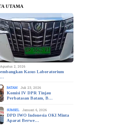
TA UTAMA
Agustus 2, 2026
embangkan Kasus Laboratorium
t…
BATAM
Juli 23, 2026
Komisi IV DPR Tinjau
Perbatasan Batam, B…
SUMSEL
Januari 6, 2026
DPD IWO Indonesia OKI Minta
Aparat Berwe…