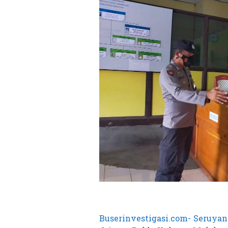
Buserinvestigasi.com- Seruyan