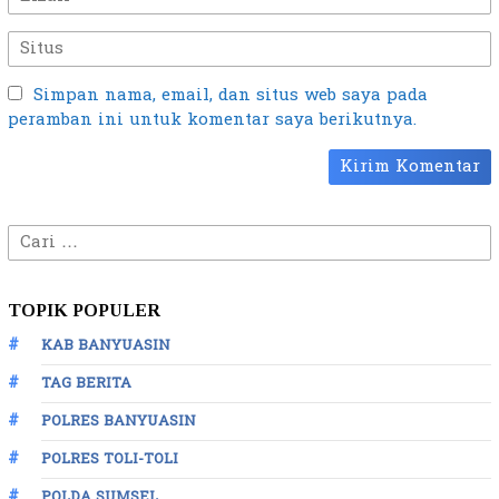
Simpan nama, email, dan situs web saya pada
peramban ini untuk komentar saya berikutnya.
Cari
untuk:
TOPIK POPULER
KAB BANYUASIN
TAG BERITA
POLRES BANYUASIN
POLRES TOLI-TOLI
POLDA SUMSEL