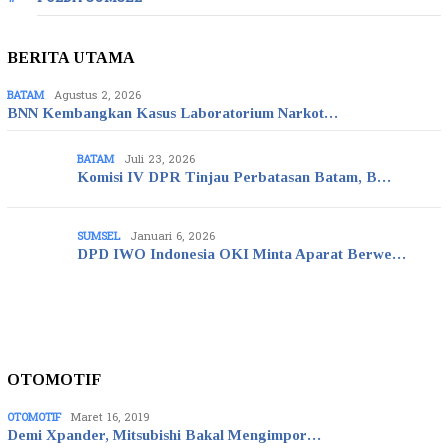
BERITA UTAMA
BATAM
Agustus 2, 2026
BNN Kembangkan Kasus Laboratorium Narkot…
BATAM
Juli 23, 2026
Komisi IV DPR Tinjau Perbatasan Batam, B…
SUMSEL
Januari 6, 2026
DPD IWO Indonesia OKI Minta Aparat Berwe…
OTOMOTIF
OTOMOTIF
Maret 16, 2019
Demi Xpander, Mitsubishi Bakal Mengimpor…