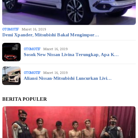
OTOMOTIF
Maret 16, 2019
Demi Xpander, Mitsubishi Bakal Mengimpor…
OTOMOTIF
Maret 16, 2019
Sosok New Nissan Livina Terungkap, Apa K…
OTOMOTIF
Maret 16, 2019
Aliansi Nissan-Mitsubishi Luncurkan Livi…
BERITA POPULER