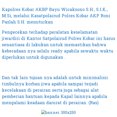
Kapolres Kobar AKBP Bayu Wicaksono S.H., S.I.K.,
M.Si, melalui Kasatpolairud Polres Kobar AKP Roni
Paslah S.H. menuturkan
Pengecekan terhadap peralatan keselamatan
jiwa/diri di Kantor Satpolairud Polres Kobar ini harus
senantiasa di lakukan untuk memastikan bahwa
keberadaan nya selalu ready apabila sewaktu waktu
diperlukan untuk digunakan .
Dan tak lain tujuan nya adalah untuk minimalisir
timbulnya korban jiwa apabila sampai terjadi
kecelakaan di perairan serta juga sebagai alat
pemberian bantuan kepada Kapal lainnya apabila
mengalami keadaan darurat di perairan. (Ras)