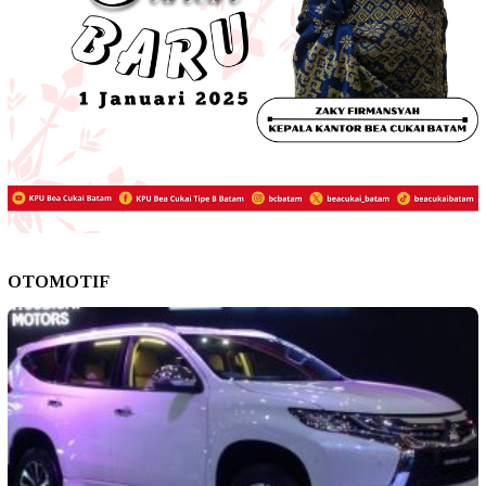
OTOMOTIF