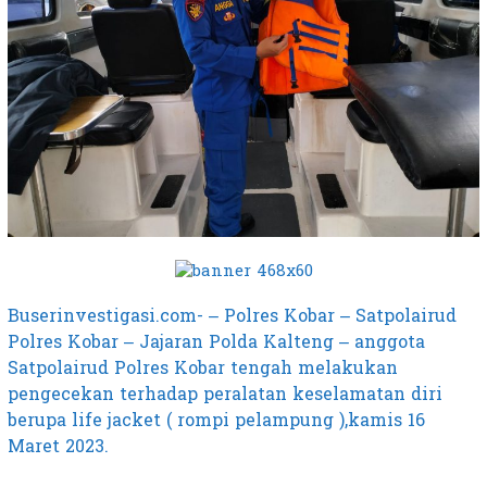
Buserinvestigasi.com- – Polres Kobar – Satpolairud
Polres Kobar – Jajaran Polda Kalteng – anggota
Satpolairud Polres Kobar tengah melakukan
pengecekan terhadap peralatan keselamatan diri
berupa life jacket ( rompi pelampung ),kamis 16
Maret 2023.