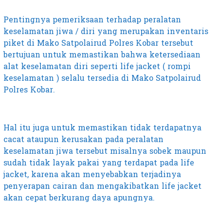
Pentingnya pemeriksaan terhadap peralatan
keselamatan jiwa / diri yang merupakan inventaris
piket di Mako Satpolairud Polres Kobar tersebut
bertujuan untuk memastikan bahwa ketersediaan
alat keselamatan diri seperti life jacket ( rompi
keselamatan ) selalu tersedia di Mako Satpolairud
Polres Kobar.
Hal itu juga untuk memastikan tidak terdapatnya
cacat ataupun kerusakan pada peralatan
keselamatan jiwa tersebut misalnya sobek maupun
sudah tidak layak pakai yang terdapat pada life
jacket, karena akan menyebabkan terjadinya
penyerapan cairan dan mengakibatkan life jacket
akan cepat berkurang daya apungnya.