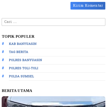
Cari
untuk:
TOPIK POPULER
KAB BANYUASIN
TAG BERITA
POLRES BANYUASIN
POLRES TOLI-TOLI
POLDA SUMSEL
BERITA UTAMA