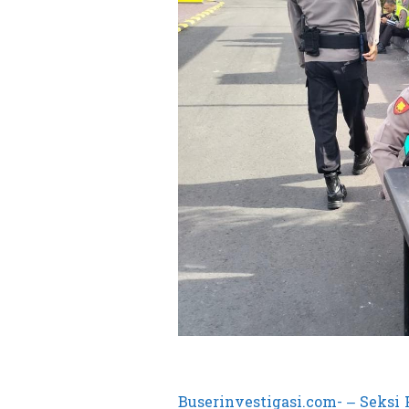
Buserinvestigasi.com- – Seksi