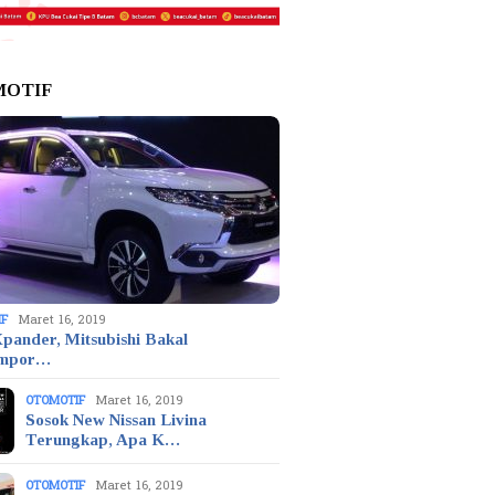
MOTIF
IF
Maret 16, 2019
pander, Mitsubishi Bakal
mpor…
OTOMOTIF
Maret 16, 2019
Sosok New Nissan Livina
Terungkap, Apa K…
OTOMOTIF
Maret 16, 2019