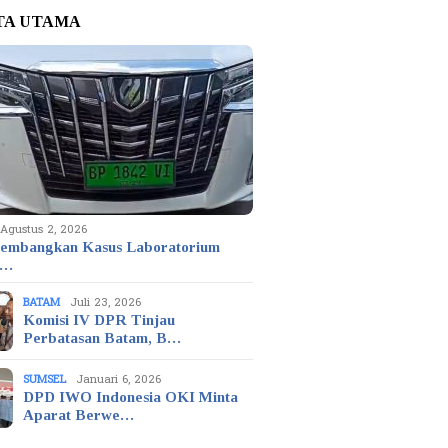
TA UTAMA
Agustus 2, 2026
embangkan Kasus Laboratorium
t…
BATAM
Juli 23, 2026
Komisi IV DPR Tinjau
Perbatasan Batam, B…
SUMSEL
Januari 6, 2026
DPD IWO Indonesia OKI Minta
Aparat Berwe…