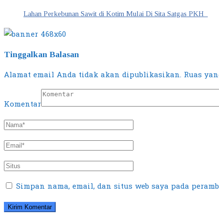
Lahan Perkebunan Sawit di Kotim Mulai Di Sita Satgas PKH
Tinggalkan Balasan
Alamat email Anda tidak akan dipublikasikan.
Ruas yang
Komentar
Simpan nama, email, dan situs web saya pada peramb