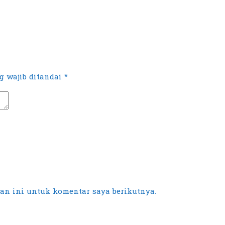
 wajib ditandai
*
an ini untuk komentar saya berikutnya.