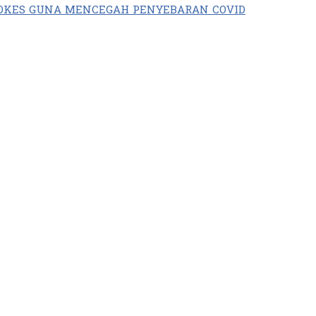
OKES GUNA MENCEGAH PENYEBARAN COVID