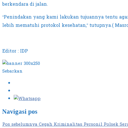
berkendara di jalan.
“Penindakan yang kami lakukan tujuannya tentu aga
lebih mematuhi protokol kesehatan,” tutupnya.( Masro
Editor : IDP
Sebarkan
Navigasi pos
Pos sebelumnya
Cegah Kriminalitas Personil Polsek Ser