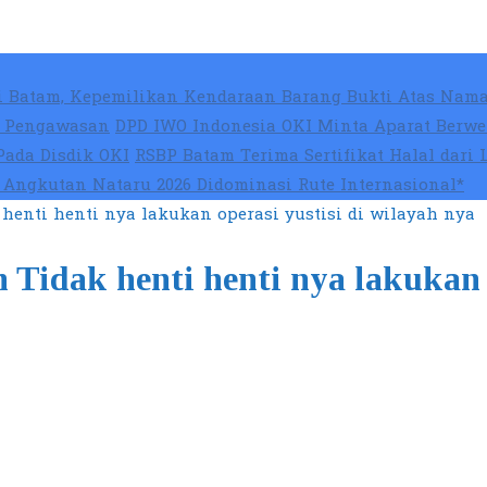
 Batam, Kepemilikan Kendaraan Barang Bukti Atas Nama
at Pengawasan
DPD IWO Indonesia OKI Minta Aparat Berwe
Pada Disdik OKI
RSBP Batam Terima Sertifikat Halal dari
Angkutan Nataru 2026 Didominasi Rute Internasional*
henti henti nya lakukan operasi yustisi di wilayah nya
 Tidak henti henti nya lakukan 