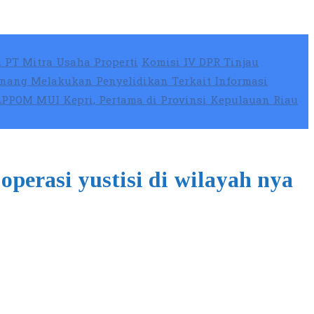
 PT Mitra Usaha Properti
Komisi IV DPR Tinjau
nang Melakukan Penyelidikan Terkait Informasi
 LPPOM MUI Kepri, Pertama di Provinsi Kepulauan Riau
operasi yustisi di wilayah nya