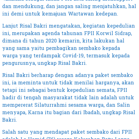
dan mendukung, dan jangan saling menjatuhkan, hal
ini demi untuk kemajuan Wartawan kedepan.
Lanjut Risal Bakri mengatakan, kegiatan kepedulian
ini, merupakan agenda tahunan FPII Korwil Sidrap,
dimana di tahun 2020 kemarin, kita lakukan hal
yang sama yaitu pembagikan sembako kepada
warga yang terdampak Covid-19, termasuk kepada
pengurusnya, ungkap Risal Bakri.
Risal Bakri berharap dengan adanya paket sembako
ini, ia meminta untuk tidak menilai harganya, akan
tetapi ini sebagai bentuk kepedulian semata, FPII
hadir di tengah masyarakat tidak lain adalah untuk
mempererat Silaturrahmi sesama warga, dan Salin
menyapa, Karna itu bagian dari Ibadah, ungkap Risal
Bakri.
Salah satu yang mendapat paket sembako dari FPII