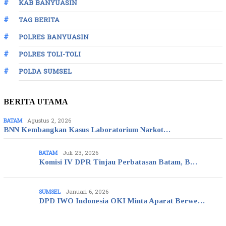
KAB BANYUASIN
TAG BERITA
POLRES BANYUASIN
POLRES TOLI-TOLI
POLDA SUMSEL
BERITA UTAMA
BATAM
Agustus 2, 2026
BNN Kembangkan Kasus Laboratorium Narkot…
BATAM
Juli 23, 2026
Komisi IV DPR Tinjau Perbatasan Batam, B…
SUMSEL
Januari 6, 2026
DPD IWO Indonesia OKI Minta Aparat Berwe…