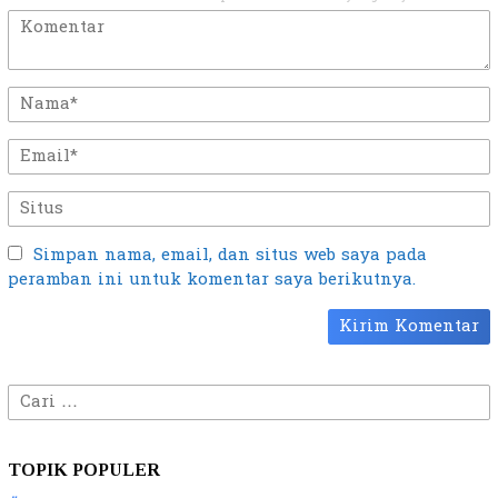
Simpan nama, email, dan situs web saya pada
peramban ini untuk komentar saya berikutnya.
Cari
untuk:
TOPIK POPULER