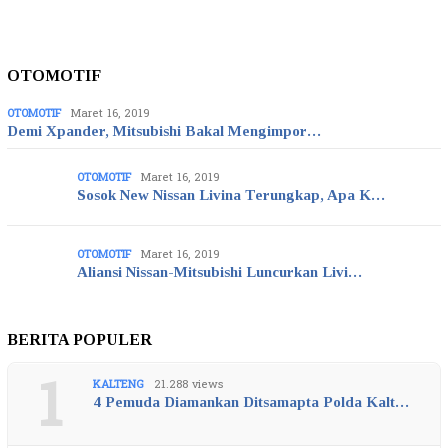
OTOMOTIF
OTOMOTIF
Maret 16, 2019
Demi Xpander, Mitsubishi Bakal Mengimpor…
OTOMOTIF
Maret 16, 2019
Sosok New Nissan Livina Terungkap, Apa K…
OTOMOTIF
Maret 16, 2019
Aliansi Nissan-Mitsubishi Luncurkan Livi…
BERITA POPULER
1
KALTENG
21.288 views
4 Pemuda Diamankan Ditsamapta Polda Kalt…