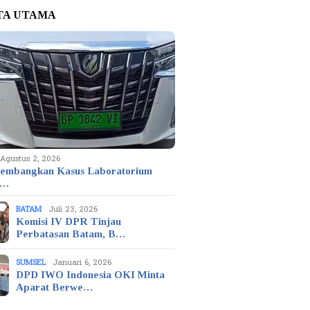
TA UTAMA
Agustus 2, 2026
embangkan Kasus Laboratorium
t…
BATAM
Juli 23, 2026
Komisi IV DPR Tinjau
Perbatasan Batam, B…
SUMSEL
Januari 6, 2026
DPD IWO Indonesia OKI Minta
Aparat Berwe…