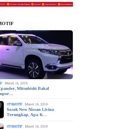
MOTIF
IF
Maret 16, 2019
pander, Mitsubishi Bakal
mpor…
OTOMOTIF
Maret 16, 2019
Sosok New Nissan Livina
Terungkap, Apa K…
OTOMOTIF
Maret 16, 2019