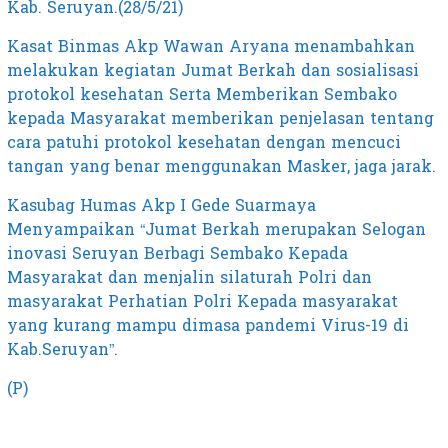
Kab. Seruyan.(28/5/21)
Kasat Binmas Akp Wawan Aryana menambahkan
melakukan kegiatan Jumat Berkah dan sosialisasi
protokol kesehatan Serta Memberikan Sembako
kepada Masyarakat memberikan penjelasan tentang
cara patuhi protokol kesehatan dengan mencuci
tangan yang benar menggunakan Masker, jaga jarak.
Kasubag Humas Akp I Gede Suarmaya
Menyampaikan “Jumat Berkah merupakan Selogan
inovasi Seruyan Berbagi Sembako Kepada
Masyarakat dan menjalin silaturah Polri dan
masyarakat Perhatian Polri Kepada masyarakat
yang kurang mampu dimasa pandemi Virus-19 di
Kab.Seruyan”.
(P)