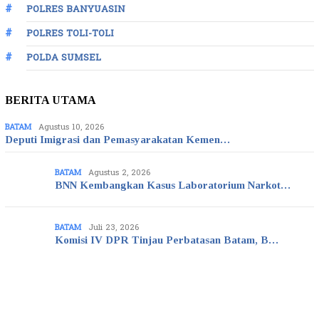
POLRES BANYUASIN
POLRES TOLI-TOLI
POLDA SUMSEL
BERITA UTAMA
BATAM
Agustus 10, 2026
Deputi Imigrasi dan Pemasyarakatan Kemen…
BATAM
Agustus 2, 2026
BNN Kembangkan Kasus Laboratorium Narkot…
BATAM
Juli 23, 2026
Komisi IV DPR Tinjau Perbatasan Batam, B…