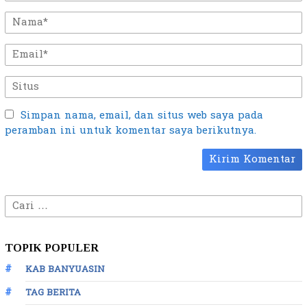
Simpan nama, email, dan situs web saya pada
peramban ini untuk komentar saya berikutnya.
Cari
untuk:
TOPIK POPULER
KAB BANYUASIN
TAG BERITA