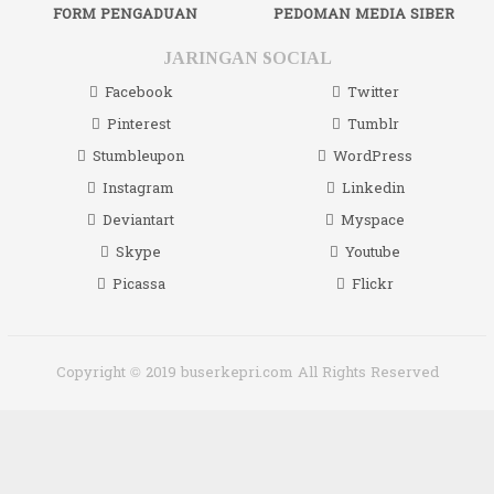
FORM PENGADUAN
PEDOMAN MEDIA SIBER
JARINGAN SOCIAL
Facebook
Twitter
Pinterest
Tumblr
Stumbleupon
WordPress
Instagram
Linkedin
Deviantart
Myspace
Skype
Youtube
Picassa
Flickr
Copyright © 2019 buserkepri.com All Rights Reserved