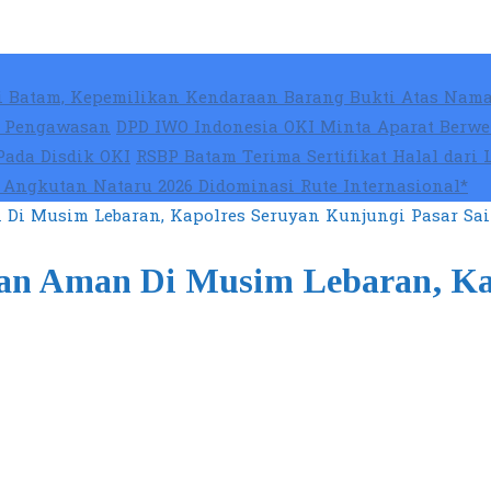
 Batam, Kepemilikan Kendaraan Barang Bukti Atas Nama
at Pengawasan
DPD IWO Indonesia OKI Minta Aparat Berwe
Pada Disdik OKI
RSBP Batam Terima Sertifikat Halal dari
Angkutan Nataru 2026 Didominasi Rute Internasional*
Di Musim Lebaran, Kapolres Seruyan Kunjungi Pasar Sa
an Aman Di Musim Lebaran, Ka