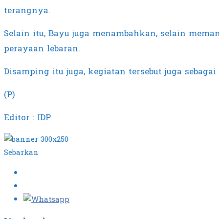
terangnya.
Selain itu, Bayu juga menambahkan, selain mema
perayaan lebaran.
Disamping itu juga, kegiatan tersebut juga sebag
(P)
Editor : IDP
Sebarkan