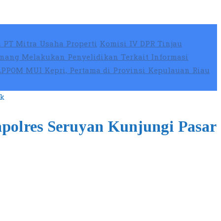
 PT Mitra Usaha Properti
Komisi IV DPR Tinjau
nang Melakukan Penyelidikan Terkait Informasi
 LPPOM MUI Kepri, Pertama di Provinsi Kepulauan Riau
ik
polres Seruyan Kunjungi Pasar