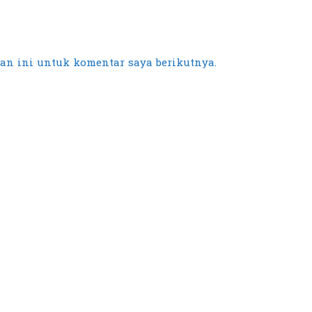
an ini untuk komentar saya berikutnya.