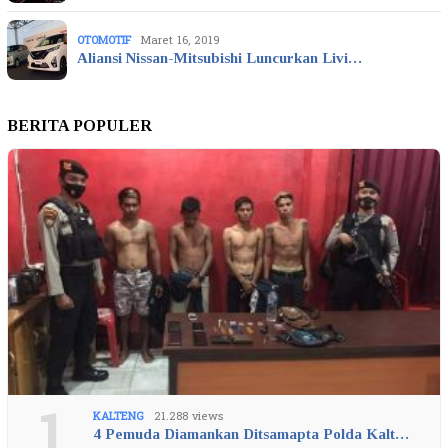
OTOMOTIF
Maret 16, 2019
Aliansi Nissan-Mitsubishi Luncurkan Livi…
BERITA POPULER
1
KALTENG
21.288 views
4 Pemuda Diamankan Ditsamapta Polda Kalt…