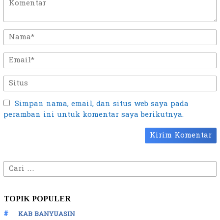
Simpan nama, email, dan situs web saya pada
peramban ini untuk komentar saya berikutnya.
Cari
untuk:
TOPIK POPULER
KAB BANYUASIN