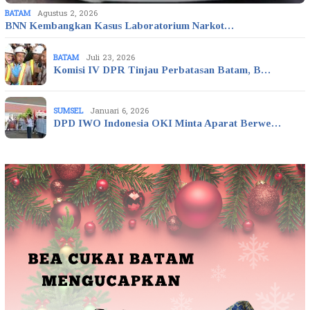
BATAM
Agustus 2, 2026
BNN Kembangkan Kasus Laboratorium Narkot…
BATAM
Juli 23, 2026
Komisi IV DPR Tinjau Perbatasan Batam, B…
SUMSEL
Januari 6, 2026
DPD IWO Indonesia OKI Minta Aparat Berwe…