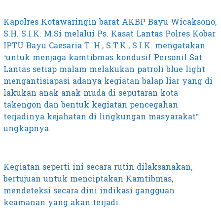
Kapolres Kotawaringin barat AKBP Bayu Wicaksono,
S.H. S.I.K. M.Si melalui Ps. Kasat Lantas Polres Kobar
IPTU Bayu Caesaria T. H., S.T.K., S.I.K. mengatakan
“untuk menjaga kamtibmas kondusif Personil Sat
Lantas setiap malam melakukan patroli blue light
mengantisiapasi adanya kegiatan balap liar yang di
lakukan anak anak muda di seputaran kota
takengon dan bentuk kegiatan pencegahan
terjadinya kejahatan di lingkungan masyarakat”.
ungkapnya.
Kegiatan seperti ini secara rutin dilaksanakan,
bertujuan untuk menciptakan Kamtibmas,
mendeteksi secara dini indikasi gangguan
keamanan yang akan terjadi.