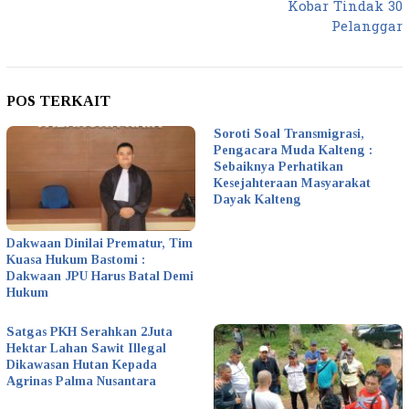
Kobar Tindak 30
Pelanggar
POS TERKAIT
Soroti Soal Transmigrasi,
Pengacara Muda Kalteng :
Sebaiknya Perhatikan
Kesejahteraan Masyarakat
Dayak Kalteng
Dakwaan Dinilai Prematur, Tim
Kuasa Hukum Bastomi :
Dakwaan JPU Harus Batal Demi
Hukum
Satgas PKH Serahkan 2Juta
Hektar Lahan Sawit Illegal
Dikawasan Hutan Kepada
Agrinas Palma Nusantara