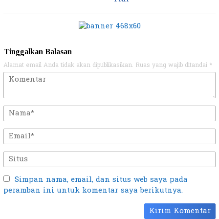
Tinggalkan Balasan
Alamat email Anda tidak akan dipublikasikan.
Ruas yang wajib ditandai
*
Simpan nama, email, dan situs web saya pada
peramban ini untuk komentar saya berikutnya.