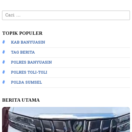
Cari
untuk:
TOPIK POPULER
KAB BANYUASIN
TAG BERITA
POLRES BANYUASIN
POLRES TOLI-TOLI
POLDA SUMSEL
BERITA UTAMA