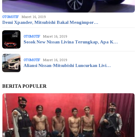
OTOMOTIF
Maret 16, 2019
Demi Xpander, Mitsubishi Bakal Mengimpor…
OTOMOTIF
Maret 16, 2019
Sosok New Nissan Livina Terungkap, Apa K…
OTOMOTIF
Maret 16, 2019
Aliansi Nissan-Mitsubishi Luncurkan Livi…
BERITA POPULER