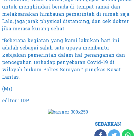
untuk menghindari berada di tempat ramai dan
melaksanakan himbauan pemerintah di rumah saja.
Lalu, jaga jarak physical distancing, dan cek dokter
jika merasa kurang sehat.
“Beberapa kegiatan yang kami lakukan hari ini
adalah sebagai salah satu upaya membantu
kebijakan pemerintah dalam hal penanganan dan
pencegahan terhadap penyebaran Covid-19 di
wilayah hukum Polres Seruyan.” pungkas Kasat
Lantas.
(Mr)
editor : IDP
SEBARKAN