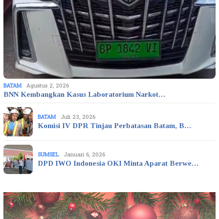
BATAM
Agustus 2, 2026
BNN Kembangkan Kasus Laboratorium Narkot…
BATAM
Juli 23, 2026
Komisi IV DPR Tinjau Perbatasan Batam, B…
SUMSEL
Januari 6, 2026
DPD IWO Indonesia OKI Minta Aparat Berwe…