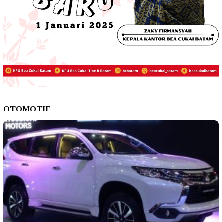
OTOMOTIF