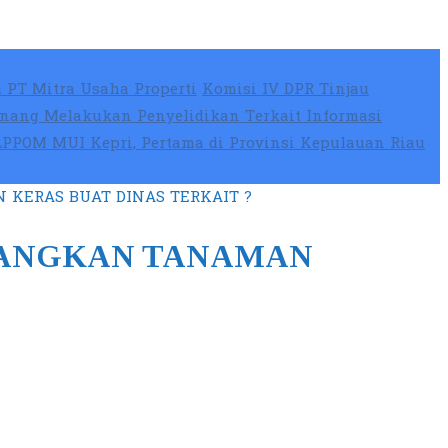
 PT Mitra Usaha Properti
Komisi IV DPR Tinjau
nang Melakukan Penyelidikan Terkait Informasi
 LPPOM MUI Kepri, Pertama di Provinsi Kepulauan Riau
KERAS BUAT DINAS TERKAIT ?
BANGKAN TANAMAN