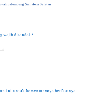
niyah palembang Sumatera Selatan
 wajib ditandai
*
an ini untuk komentar saya berikutnya.