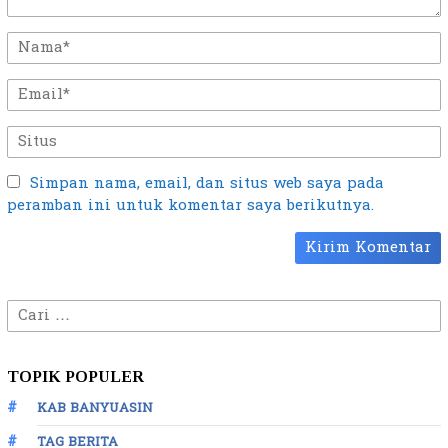
Simpan nama, email, dan situs web saya pada
peramban ini untuk komentar saya berikutnya.
Cari
untuk:
TOPIK POPULER
KAB BANYUASIN
TAG BERITA