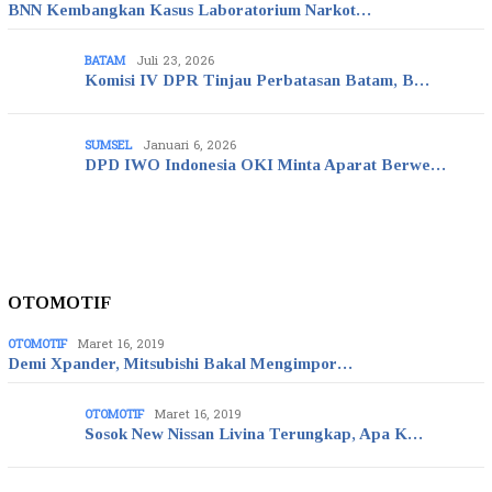
BNN Kembangkan Kasus Laboratorium Narkot…
BATAM
Juli 23, 2026
Komisi IV DPR Tinjau Perbatasan Batam, B…
SUMSEL
Januari 6, 2026
DPD IWO Indonesia OKI Minta Aparat Berwe…
OTOMOTIF
OTOMOTIF
Maret 16, 2019
Demi Xpander, Mitsubishi Bakal Mengimpor…
OTOMOTIF
Maret 16, 2019
Sosok New Nissan Livina Terungkap, Apa K…