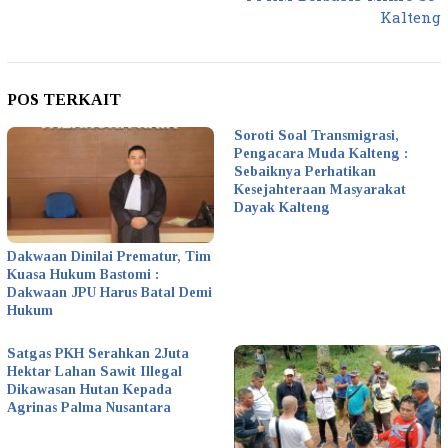
Kalteng
POS TERKAIT
Soroti Soal Transmigrasi,
Pengacara Muda Kalteng :
Sebaiknya Perhatikan
Kesejahteraan Masyarakat
Dayak Kalteng
Dakwaan Dinilai Prematur, Tim
Kuasa Hukum Bastomi :
Dakwaan JPU Harus Batal Demi
Hukum
Satgas PKH Serahkan 2Juta
Hektar Lahan Sawit Illegal
Dikawasan Hutan Kepada
Agrinas Palma Nusantara