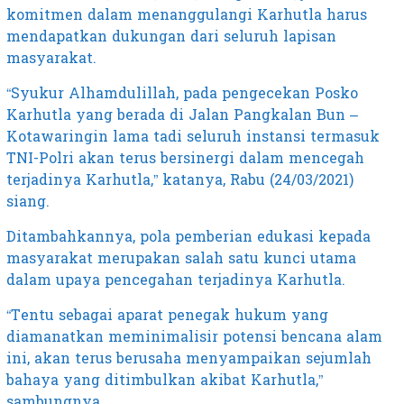
komitmen dalam menanggulangi Karhutla harus
mendapatkan dukungan dari seluruh lapisan
masyarakat.
“Syukur Alhamdulillah, pada pengecekan Posko
Karhutla yang berada di Jalan Pangkalan Bun –
Kotawaringin lama tadi seluruh instansi termasuk
TNI-Polri akan terus bersinergi dalam mencegah
terjadinya Karhutla,” katanya, Rabu (24/03/2021)
siang.
Ditambahkannya, pola pemberian edukasi kepada
masyarakat merupakan salah satu kunci utama
dalam upaya pencegahan terjadinya Karhutla.
“Tentu sebagai aparat penegak hukum yang
diamanatkan meminimalisir potensi bencana alam
ini, akan terus berusaha menyampaikan sejumlah
bahaya yang ditimbulkan akibat Karhutla,”
sambungnya.