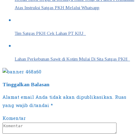
Atas Instruksi Satgas PKH Melalui Whatsapp
Tim Satgas PKH Cek Lahan PT KIU
Lahan Perkebunan Sawit di Kotim Mulai Di Sita Satgas PKH
Tinggalkan Balasan
Alamat email Anda tidak akan dipublikasikan.
Ruas
yang wajib ditandai
*
Komentar