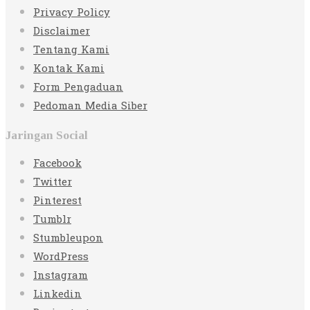
Privacy Policy
Disclaimer
Tentang Kami
Kontak Kami
Form Pengaduan
Pedoman Media Siber
Jaringan Social
Facebook
Twitter
Pinterest
Tumblr
Stumbleupon
WordPress
Instagram
Linkedin