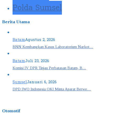
Polda Sumsel
Berita Utama
Batam
Agustus 2, 2026
BNN Kembangkan Kasus Laboratorium Narkot…
Batam
Juli 23, 2026
Komisi IV DPR Tinjau Perbatasan Batam, B…
Sumsel
Januari 6, 2026
DPD IWO Indonesia OKI Minta Aparat Berwe…
Otomotif