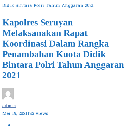
Didik Bintara Polri Tahun Anggaran 2021
Kapolres Seruyan
Melaksanakan Rapat
Koordinasi Dalam Rangka
Penambahan Kuota Didik
Bintara Polri Tahun Anggaran
2021
admin
Mei 19, 2021
183 views