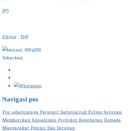
(P)
Editor : IDP
Sebarkan
Navigasi pos
Pos sebelumnya
Personil Satpolairud Polres Seruyan
Memberikan Sosialisasi Protokol Kesehatan Kepada
Masyarakat Pesisir Das Seruyan