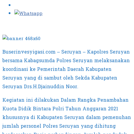
Buserinvesyigasi.com – Seruyan – Kapolres Seruyan
bersama Kabagsumda Polres Seruyan melaksanakan
koordinasi ke Pemerintah Daerah Kabupaten
Seruyan yang di sambut oleh Sekda Kabupaten
Seruyan Drs.H.Djainuddin Noor.
Kegiatan ini dilakukan Dalam Rangka Penambahan
Kuota Didik Bintara Polri Tahun Anggaran 2021
khususnya di Kabupaten Seruyan dalam pemenuhan
jumlah personel Polres Seruyan yang dihitung