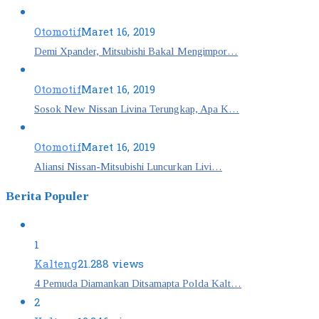
Otomotif
Maret 16, 2019
Demi Xpander, Mitsubishi Bakal Mengimpor…
Otomotif
Maret 16, 2019
Sosok New Nissan Livina Terungkap, Apa K…
Otomotif
Maret 16, 2019
Aliansi Nissan-Mitsubishi Luncurkan Livi…
Berita Populer
1
Kalteng
21.288 views
4 Pemuda Diamankan Ditsamapta Polda Kalt…
2