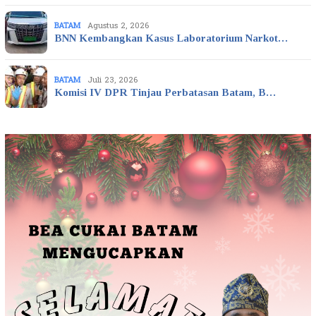
BATAM
Agustus 2, 2026
BNN Kembangkan Kasus Laboratorium Narkot…
BATAM
Juli 23, 2026
Komisi IV DPR Tinjau Perbatasan Batam, B…