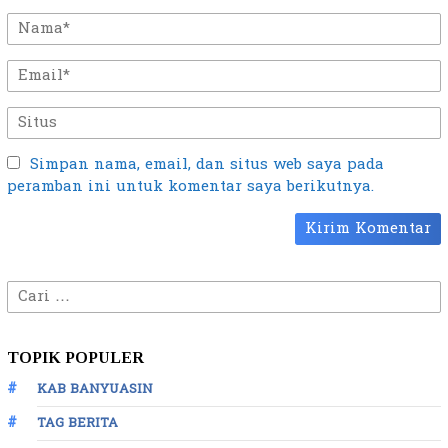
Simpan nama, email, dan situs web saya pada
peramban ini untuk komentar saya berikutnya.
Cari
untuk:
TOPIK POPULER
KAB BANYUASIN
TAG BERITA