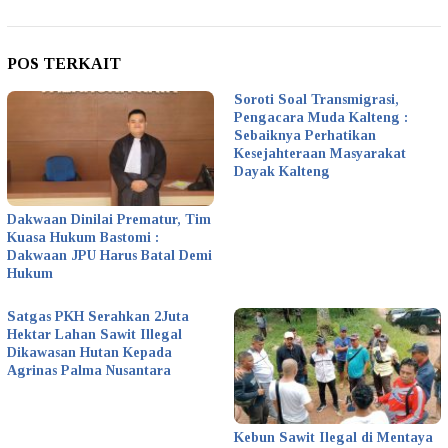
POS TERKAIT
Soroti Soal Transmigrasi,
Pengacara Muda Kalteng :
Sebaiknya Perhatikan
Kesejahteraan Masyarakat
Dayak Kalteng
Dakwaan Dinilai Prematur, Tim
Kuasa Hukum Bastomi :
Dakwaan JPU Harus Batal Demi
Hukum
Satgas PKH Serahkan 2Juta
Hektar Lahan Sawit Illegal
Dikawasan Hutan Kepada
Agrinas Palma Nusantara
Kebun Sawit Ilegal di Mentaya