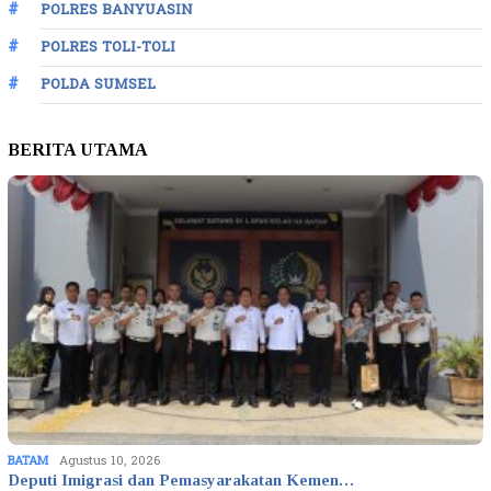
POLRES BANYUASIN
POLRES TOLI-TOLI
POLDA SUMSEL
BERITA UTAMA
BATAM
Agustus 10, 2026
Deputi Imigrasi dan Pemasyarakatan Kemen…