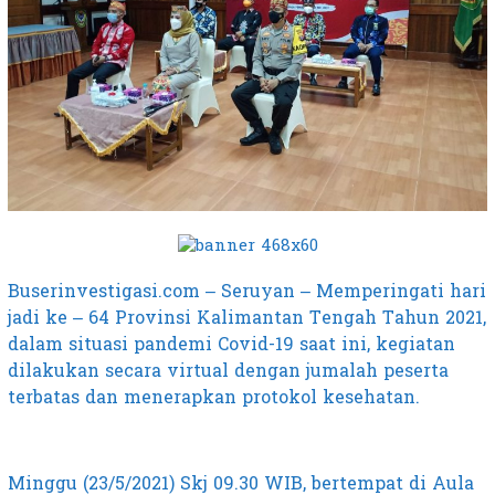
Buserinvestigasi.com – Seruyan – Memperingati hari
jadi ke – 64 Provinsi Kalimantan Tengah Tahun 2021,
dalam situasi pandemi Covid-19 saat ini, kegiatan
dilakukan secara virtual dengan jumalah peserta
terbatas dan menerapkan protokol kesehatan.
Minggu (23/5/2021) Skj 09.30 WIB, bertempat di Aula